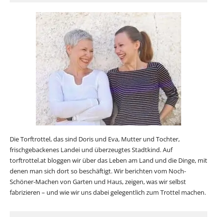
Die Torftrottel, das sind Doris und Eva, Mutter und Tochter,
frischgebackenes Landei und überzeugtes Stadtkind. Auf
torftrottel.at bloggen wir über das Leben am Land und die Dinge, mit
denen man sich dort so beschäftigt. Wir berichten vom Noch-
Schöner-Machen von Garten und Haus, zeigen, was wir selbst
fabrizieren – und wie wir uns dabei gelegentlich zum Trottel machen.