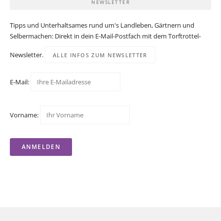
NEWSLETTER
Tipps und Unterhaltsames rund um's Landleben, Gärtnern und
Selbermachen: Direkt in dein E-Mail-Postfach mit dem Torftrottel-
Newsletter.
ALLE INFOS ZUM NEWSLETTER
E-Mail:
Vorname: