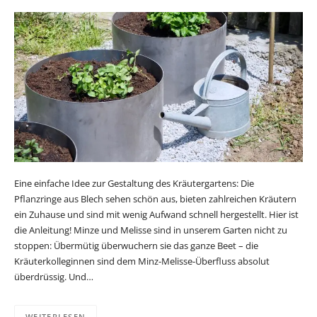
Eine einfache Idee zur Gestaltung des Kräutergartens: Die
Pflanzringe aus Blech sehen schön aus, bieten zahlreichen Kräutern
ein Zuhause und sind mit wenig Aufwand schnell hergestellt. Hier ist
die Anleitung! Minze und Melisse sind in unserem Garten nicht zu
stoppen: Übermütig überwuchern sie das ganze Beet – die
Kräuterkolleginnen sind dem Minz-Melisse-Überfluss absolut
überdrüssig. Und…
WEITERLESEN