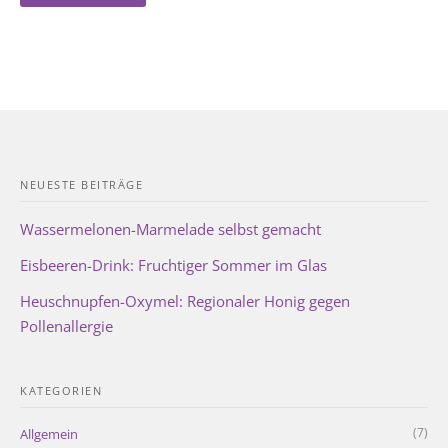
NEUESTE BEITRÄGE
Wassermelonen-Marmelade selbst gemacht
Eisbeeren-Drink: Fruchtiger Sommer im Glas
Heuschnupfen-Oxymel: Regionaler Honig gegen
Pollenallergie
KATEGORIEN
(7)
Allgemein