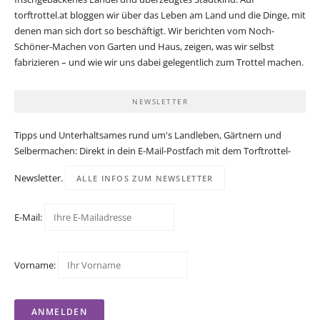
torftrottel.at bloggen wir über das Leben am Land und die Dinge, mit
denen man sich dort so beschäftigt. Wir berichten vom Noch-
Schöner-Machen von Garten und Haus, zeigen, was wir selbst
fabrizieren – und wie wir uns dabei gelegentlich zum Trottel machen.
NEWSLETTER
Tipps und Unterhaltsames rund um's Landleben, Gärtnern und
Selbermachen: Direkt in dein E-Mail-Postfach mit dem Torftrottel-
Newsletter.
ALLE INFOS ZUM NEWSLETTER
E-Mail:
Vorname: