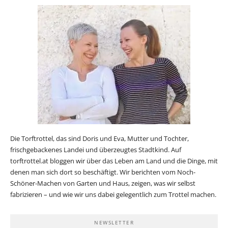
Die Torftrottel, das sind Doris und Eva, Mutter und Tochter,
frischgebackenes Landei und überzeugtes Stadtkind. Auf
torftrottel.at bloggen wir über das Leben am Land und die Dinge, mit
denen man sich dort so beschäftigt. Wir berichten vom Noch-
Schöner-Machen von Garten und Haus, zeigen, was wir selbst
fabrizieren – und wie wir uns dabei gelegentlich zum Trottel machen.
NEWSLETTER