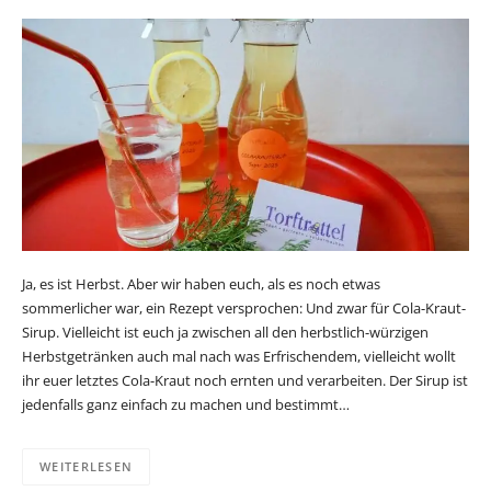
Ja, es ist Herbst. Aber wir haben euch, als es noch etwas
sommerlicher war, ein Rezept versprochen: Und zwar für Cola-Kraut-
Sirup. Vielleicht ist euch ja zwischen all den herbstlich-würzigen
Herbstgetränken auch mal nach was Erfrischendem, vielleicht wollt
ihr euer letztes Cola-Kraut noch ernten und verarbeiten. Der Sirup ist
jedenfalls ganz einfach zu machen und bestimmt…
WEITERLESEN