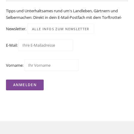
Tipps und Unterhaltsames rund um's Landleben, Gärtnern und
Selbermachen: Direkt in dein E-Mail-Postfach mit dem Torftrottel-
Newsletter.
ALLE INFOS ZUM NEWSLETTER
E-Mail:
Vorname: