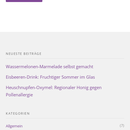
NEUESTE BEITRÄGE
Wassermelonen-Marmelade selbst gemacht
Eisbeeren-Drink: Fruchtiger Sommer im Glas
Heuschnupfen-Oxymel: Regionaler Honig gegen
Pollenallergie
KATEGORIEN
(7)
Allgemein