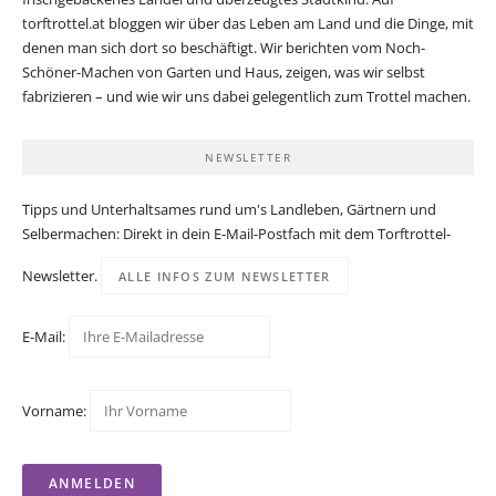
torftrottel.at bloggen wir über das Leben am Land und die Dinge, mit
denen man sich dort so beschäftigt. Wir berichten vom Noch-
Schöner-Machen von Garten und Haus, zeigen, was wir selbst
fabrizieren – und wie wir uns dabei gelegentlich zum Trottel machen.
NEWSLETTER
Tipps und Unterhaltsames rund um's Landleben, Gärtnern und
Selbermachen: Direkt in dein E-Mail-Postfach mit dem Torftrottel-
Newsletter.
ALLE INFOS ZUM NEWSLETTER
E-Mail:
Vorname: