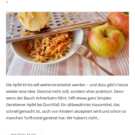
2
Die Apfel-Ernte will weiterverarbeitet werden – und dazu gibt’s heute
wieder eine Idee. Diesmal nicht süß, sondern eher praktisch. Denn
wenn der Bauch Achterbahn fährt, hilft etwas ganz Simples:
Geriebener Apfel bei Durchfall. Ein altbewährtes Hausmittel, das
schnell gemacht ist, auch von Kindern akzeptiert wird und schon so
manchen Torftrottel gerettet hat. Wir haben’s nicht…
WEITERLESEN