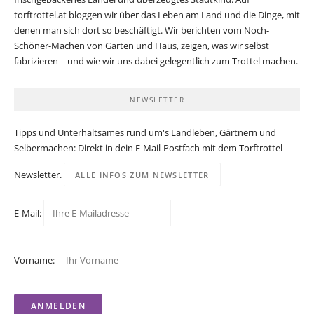
torftrottel.at bloggen wir über das Leben am Land und die Dinge, mit
denen man sich dort so beschäftigt. Wir berichten vom Noch-
Schöner-Machen von Garten und Haus, zeigen, was wir selbst
fabrizieren – und wie wir uns dabei gelegentlich zum Trottel machen.
NEWSLETTER
Tipps und Unterhaltsames rund um's Landleben, Gärtnern und
Selbermachen: Direkt in dein E-Mail-Postfach mit dem Torftrottel-
Newsletter.
ALLE INFOS ZUM NEWSLETTER
E-Mail:
Vorname: