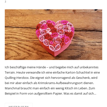
2
Ich beschäftige meine Hände – und begebe mich auf unbekanntes
Terrain. Heute verwandle ich eine einfache Karton-Schachtel in eine
Quilling-Herzbox. Die eignet sich hervorragend als Geschenk, wird
bei mir aber einfach als Krimskrams-Aufbewahrungsort dienen.
Manchmal braucht man einfach ein wenig Kitsch im Leben. Zum
Beispiel in Form von aufgerolltem Papier. Was es damit auf sich…
WEITERLESEN