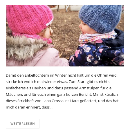
Damit den Enkeltöchtern im Winter nicht kalt um die Ohren wird,
stricke ich endlich mal wieder etwas. Zum Start gibt es nichts
einfacheres als Hauben und dazu passend Armstulpen für die
Mädchen, und für euch einen ganz kurzen Bericht. Mir ist kürzlich
dieses Strickheft von Lana Grossa ins Haus geflattert, und das hat
mich daran erinnert, dass…
WEITERLESEN