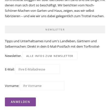
denen man sich dort so beschäftigt. Wir berichten vom Noch-
Schöner-Machen von Garten und Haus, zeigen, was wir selbst
fabrizieren – und wie wir uns dabei gelegentlich zum Trottel machen.
NEWSLETTER
Tipps und Unterhaltsames rund um's Landleben, Gärtnern und
Selbermachen: Direkt in dein E-Mail-Postfach mit dem Torftrottel-
Newsletter.
ALLE INFOS ZUM NEWSLETTER
E-Mail:
Vorname: