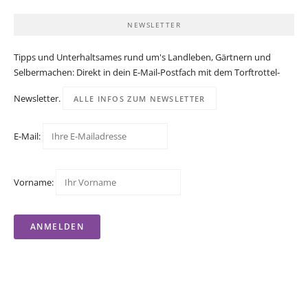
NEWSLETTER
Tipps und Unterhaltsames rund um's Landleben, Gärtnern und
Selbermachen: Direkt in dein E-Mail-Postfach mit dem Torftrottel-
Newsletter.
ALLE INFOS ZUM NEWSLETTER
E-Mail:
Vorname: