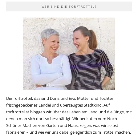
WER SIND DIE TORFTROTTEL?
Die Torftrottel, das sind Doris und Eva, Mutter und Tochter,
frischgebackenes Landei und überzeugtes Stadtkind. Auf
torftrottel.at bloggen wir über das Leben am Land und die Dinge, mit
denen man sich dort so beschäftigt. Wir berichten vom Noch-
Schöner-Machen von Garten und Haus, zeigen, was wir selbst
fabrizieren – und wie wir uns dabei gelegentlich zum Trottel machen.