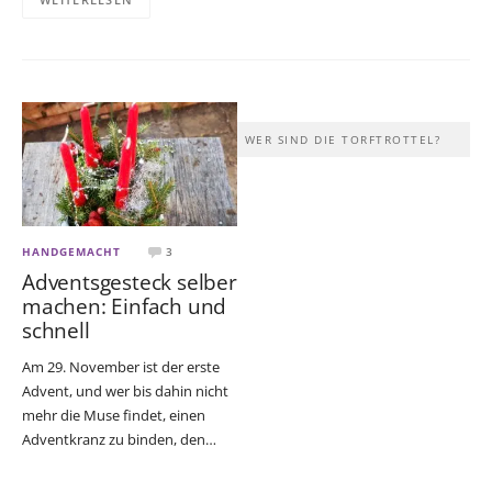
WER SIND DIE TORFTROTTEL?
HANDGEMACHT
3
Adventsgesteck selber
machen: Einfach und
schnell
Am 29. November ist der erste
Advent, und wer bis dahin nicht
mehr die Muse findet, einen
Adventkranz zu binden, den…