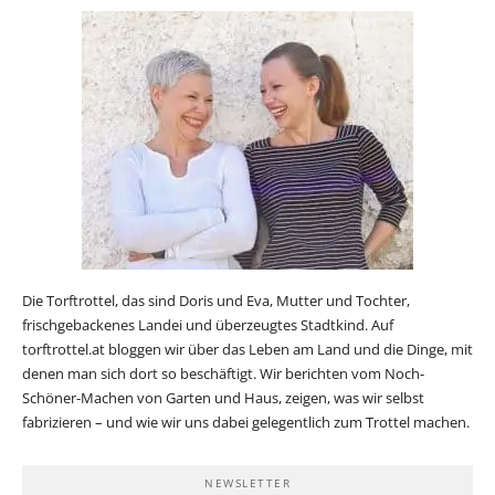
Die Torftrottel, das sind Doris und Eva, Mutter und Tochter,
frischgebackenes Landei und überzeugtes Stadtkind. Auf
torftrottel.at bloggen wir über das Leben am Land und die Dinge, mit
denen man sich dort so beschäftigt. Wir berichten vom Noch-
Schöner-Machen von Garten und Haus, zeigen, was wir selbst
fabrizieren – und wie wir uns dabei gelegentlich zum Trottel machen.
NEWSLETTER