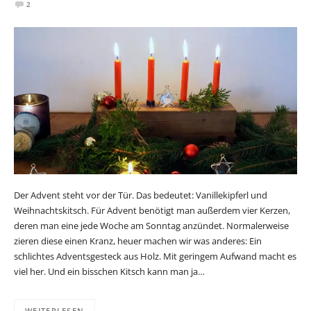
2
Der Advent steht vor der Tür. Das bedeutet: Vanillekipferl und
Weihnachtskitsch. Für Advent benötigt man außerdem vier Kerzen,
deren man eine jede Woche am Sonntag anzündet. Normalerweise
zieren diese einen Kranz, heuer machen wir was anderes: Ein
schlichtes Adventsgesteck aus Holz. Mit geringem Aufwand macht es
viel her. Und ein bisschen Kitsch kann man ja…
WEITERLESEN