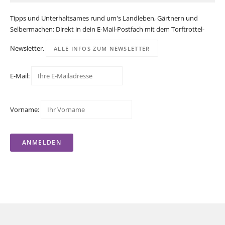
Tipps und Unterhaltsames rund um's Landleben, Gärtnern und
Selbermachen: Direkt in dein E-Mail-Postfach mit dem Torftrottel-
Newsletter.
ALLE INFOS ZUM NEWSLETTER
E-Mail:
Vorname: