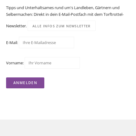
Tipps und Unterhaltsames rund um's Landleben, Gärtnern und
Selbermachen: Direkt in dein E-Mail-Postfach mit dem Torftrottel-
Newsletter.
ALLE INFOS ZUM NEWSLETTER
E-Mail:
Vorname: