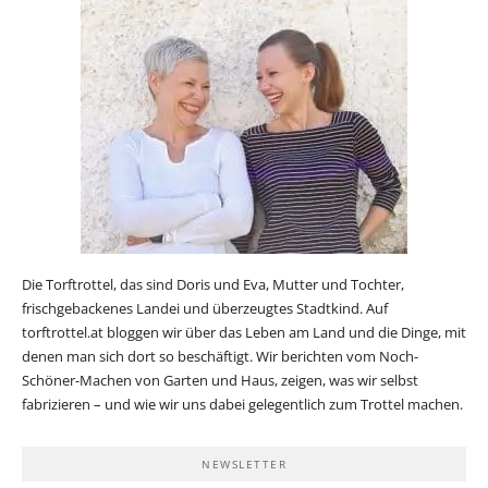
Die Torftrottel, das sind Doris und Eva, Mutter und Tochter,
frischgebackenes Landei und überzeugtes Stadtkind. Auf
torftrottel.at bloggen wir über das Leben am Land und die Dinge, mit
denen man sich dort so beschäftigt. Wir berichten vom Noch-
Schöner-Machen von Garten und Haus, zeigen, was wir selbst
fabrizieren – und wie wir uns dabei gelegentlich zum Trottel machen.
NEWSLETTER