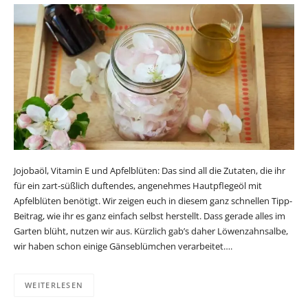
Jojobaöl, Vitamin E und Apfelblüten: Das sind all die Zutaten, die ihr
für ein zart-süßlich duftendes, angenehmes Hautpflegeöl mit
Apfelblüten benötigt. Wir zeigen euch in diesem ganz schnellen Tipp-
Beitrag, wie ihr es ganz einfach selbst herstellt. Dass gerade alles im
Garten blüht, nutzen wir aus. Kürzlich gab’s daher Löwenzahnsalbe,
wir haben schon einige Gänseblümchen verarbeitet….
WEITERLESEN