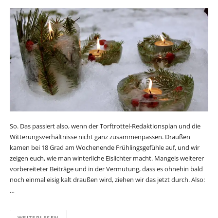
So. Das passiert also, wenn der Torftrottel-Redaktionsplan und die
Witterungsverhältnisse nicht ganz zusammenpassen. Draußen
kamen bei 18 Grad am Wochenende Frühlingsgefühle auf, und wir
zeigen euch, wie man winterliche Eislichter macht. Mangels weiterer
vorbereiteter Beiträge und in der Vermutung, dass es ohnehin bald
noch einmal eisig kalt draußen wird, ziehen wir das jetzt durch. Also:
…
WEITERLESEN