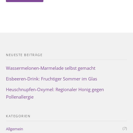
NEUESTE BEITRÄGE
Wassermelonen-Marmelade selbst gemacht
Eisbeeren-Drink: Fruchtiger Sommer im Glas
Heuschnupfen-Oxymel: Regionaler Honig gegen
Pollenallergie
KATEGORIEN
(7)
Allgemein