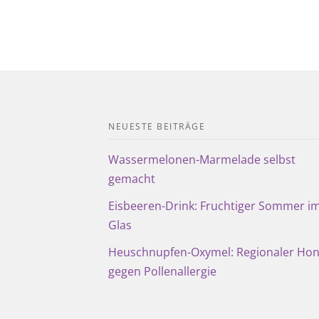
NEUESTE BEITRÄGE
Wassermelonen-Marmelade selbst
gemacht
Eisbeeren-Drink: Fruchtiger Sommer i
Glas
Heuschnupfen-Oxymel: Regionaler Hon
gegen Pollenallergie