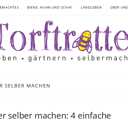
GEMACHTES
BIENE, HUHN UND SCHAF
LANDLEBEN
ÜBER UN
R SELBER MACHEN
er selber machen: 4 einfache