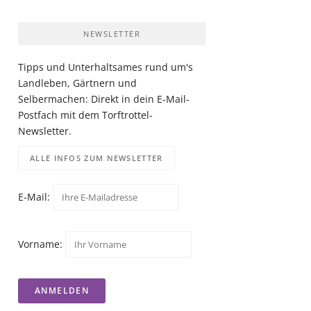
NEWSLETTER
Tipps und Unterhaltsames rund um's
Landleben, Gärtnern und
Selbermachen: Direkt in dein E-Mail-
Postfach mit dem Torftrottel-
Newsletter.
ALLE INFOS ZUM NEWSLETTER
E-Mail:
Vorname: