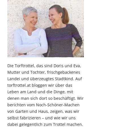
Die Torftrottel, das sind Doris und Eva,
Mutter und Tochter, frischgebackenes
Landei und überzeugtes Stadtkind. Auf
torftrottel.at bloggen wir über das
Leben am Land und die Dinge, mit
denen man sich dort so beschäftigt. Wir
berichten vom Noch-Schöner-Machen
von Garten und Haus, zeigen, was wir
selbst fabrizieren – und wie wir uns
dabei gelegentlich zum Trottel machen.