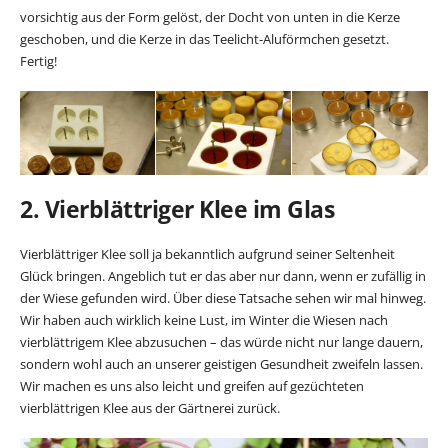
vorsichtig aus der Form gelöst, der Docht von unten in die Kerze
geschoben, und die Kerze in das Teelicht-Aluförmchen gesetzt.
Fertig!
2. Vierblättriger Klee im Glas
Vierblättriger Klee soll ja bekanntlich aufgrund seiner Seltenheit
Glück bringen. Angeblich tut er das aber nur dann, wenn er zufällig in
der Wiese gefunden wird. Über diese Tatsache sehen wir mal hinweg.
Wir haben auch wirklich keine Lust, im Winter die Wiesen nach
vierblättrigem Klee abzusuchen – das würde nicht nur lange dauern,
sondern wohl auch an unserer geistigen Gesundheit zweifeln lassen.
Wir machen es uns also leicht und greifen auf gezüchteten
vierblättrigen Klee aus der Gärtnerei zurück.