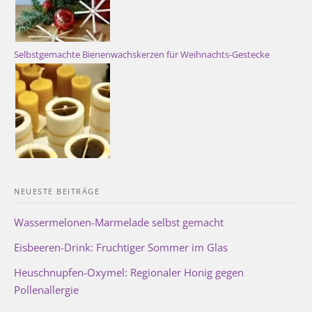
Selbstgemachte Bienenwachskerzen für Weihnachts-Gestecke
NEUESTE BEITRÄGE
Wassermelonen-Marmelade selbst gemacht
Eisbeeren-Drink: Fruchtiger Sommer im Glas
Heuschnupfen-Oxymel: Regionaler Honig gegen
Pollenallergie