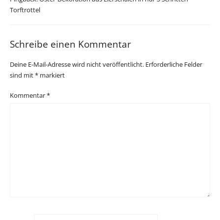
Torftrottel
Schreibe einen Kommentar
Deine E-Mail-Adresse wird nicht veröffentlicht.
Erforderliche Felder
sind mit
*
markiert
Kommentar
*