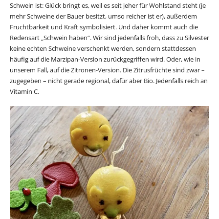
Schwein ist: Glück bringt es, weil es seit jeher für Wohlstand steht (je
mehr Schweine der Bauer besitzt, umso reicher ist er), außerdem
Fruchtbarkeit und Kraft symbolisiert. Und daher kommt auch die
Redensart „Schwein haben“. Wir sind jedenfalls froh, dass zu Silvester
keine echten Schweine verschenkt werden, sondern stattdessen
häufig auf die Marzipan-Version zurückgegriffen wird. Oder, wie in
unserem Fall, auf die Zitronen-Version. Die Zitrusfrüchte sind zwar –
zugegeben – nicht gerade regional, dafür aber Bio. Jedenfalls reich an
Vitamin C.