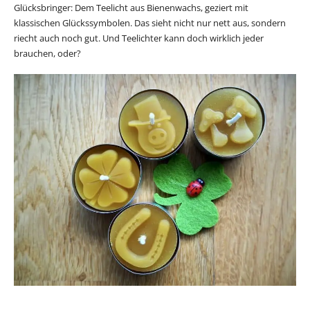
Glücksbringer: Dem Teelicht aus Bienenwachs, geziert mit
klassischen Glückssymbolen. Das sieht nicht nur nett aus, sondern
riecht auch noch gut. Und Teelichter kann doch wirklich jeder
brauchen, oder?