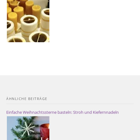
ÄHNLICHE BEITRÄGE
Einfache Weihnachtssterne basteln: Stroh und Kiefernnadeln