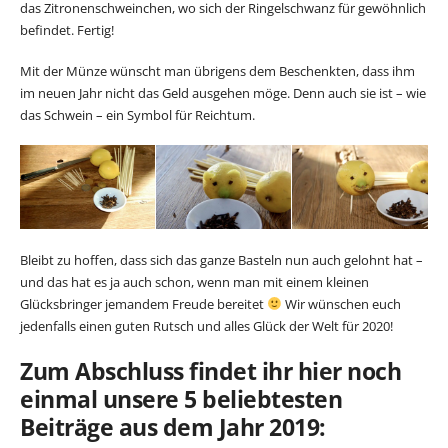
das Zitronenschweinchen, wo sich der Ringelschwanz für gewöhnlich
befindet. Fertig!
Mit der Münze wünscht man übrigens dem Beschenkten, dass ihm
im neuen Jahr nicht das Geld ausgehen möge. Denn auch sie ist – wie
das Schwein – ein Symbol für Reichtum.
Bleibt zu hoffen, dass sich das ganze Basteln nun auch gelohnt hat –
und das hat es ja auch schon, wenn man mit einem kleinen
Glücksbringer jemandem Freude bereitet
Wir wünschen euch
jedenfalls einen guten Rutsch und alles Glück der Welt für 2020!
Zum Abschluss findet ihr hier noch
einmal unsere 5 beliebtesten
Beiträge aus dem Jahr 2019: