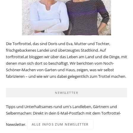
Die Torftrottel, das sind Doris und Eva, Mutter und Tochter,
frischgebackenes Landei und überzeugtes Stadtkind. Auf
torftrottel.at bloggen wir über das Leben am Land und die Dinge, mit
denen man sich dort so beschäftigt. Wir berichten vom Noch-
Schöner-Machen von Garten und Haus, zeigen, was wir selbst
fabrizieren – und wie wir uns dabei gelegentlich zum Trottel machen.
NEWSLETTER
Tipps und Unterhaltsames rund um's Landleben, Gärtnern und
Selbermachen: Direkt in dein E-Mail-Postfach mit dem Torftrottel-
Newsletter.
ALLE INFOS ZUM NEWSLETTER