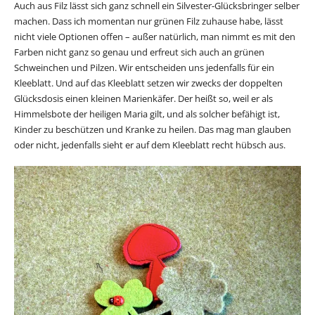
Auch aus Filz lässt sich ganz schnell ein Silvester-Glücksbringer selber
machen. Dass ich momentan nur grünen Filz zuhause habe, lässt
nicht viele Optionen offen – außer natürlich, man nimmt es mit den
Farben nicht ganz so genau und erfreut sich auch an grünen
Schweinchen und Pilzen. Wir entscheiden uns jedenfalls für ein
Kleeblatt. Und auf das Kleeblatt setzen wir zwecks der doppelten
Glücksdosis einen kleinen Marienkäfer. Der heißt so, weil er als
Himmelsbote der heiligen Maria gilt, und als solcher befähigt ist,
Kinder zu beschützen und Kranke zu heilen. Das mag man glauben
oder nicht, jedenfalls sieht er auf dem Kleeblatt recht hübsch aus.