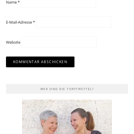
Name
*
E-Mail-Adresse
*
Website
WER SIND DIE TORFTROTTEL?