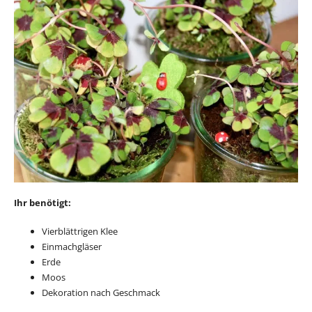
Ihr benötigt:
Vierblättrigen Klee
Einmachgläser
Erde
Moos
Dekoration nach Geschmack