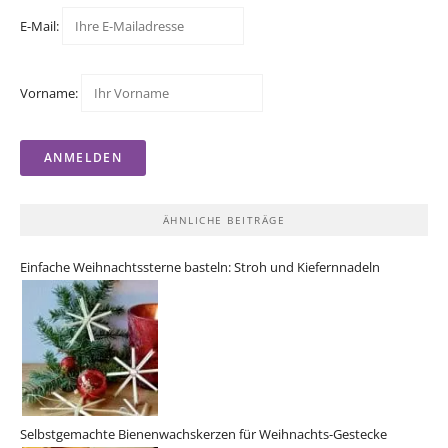
E-Mail:
Vorname:
ÄHNLICHE BEITRÄGE
Einfache Weihnachtssterne basteln: Stroh und Kiefernnadeln
Selbstgemachte Bienenwachskerzen für Weihnachts-Gestecke