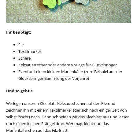
Ihr benötigt:
Filz
Textilmarker
Schere
Keksausstecher oder andere Vorlage für Glücksbringer
Eventuell einen kleinen Marienkäfer (zum Beispiel aus der
Glücksbringer-Sammlung der Vorjahre)
Und so geht’s:
Wir legen unseren Kleeblatt-Keksausstecher auf den Filz und
zeichnen ihn mit einem Textilmarker (der sich nach einiger Zeit von
selbst löscht) nach. Dann schneiden wir das Kleeblatt aus und lassen
noch einen kleinen Stängel dran. Wer mag, klebt nun das
Marienkäferchen auf das Filz-Blatt.