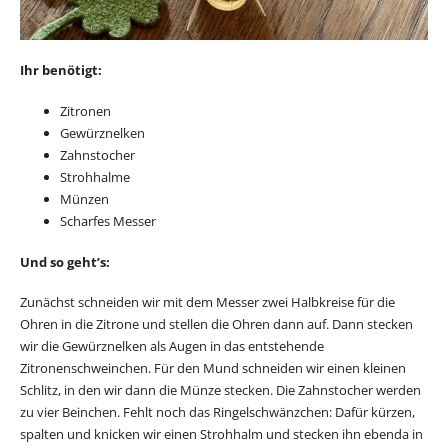
Ihr benötigt:
Zitronen
Gewürznelken
Zahnstocher
Strohhalme
Münzen
Scharfes Messer
Und so geht’s:
Zunächst schneiden wir mit dem Messer zwei Halbkreise für die
Ohren in die Zitrone und stellen die Ohren dann auf. Dann stecken
wir die Gewürznelken als Augen in das entstehende
Zitronenschweinchen. Für den Mund schneiden wir einen kleinen
Schlitz, in den wir dann die Münze stecken. Die Zahnstocher werden
zu vier Beinchen. Fehlt noch das Ringelschwänzchen: Dafür kürzen,
spalten und knicken wir einen Strohhalm und stecken ihn ebenda in