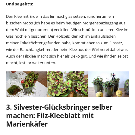
Und so geht’s:
Den Klee mit Erde in das Einmachglas setzen, rundherum ein
bisschen Moos (ich habe es beim heutigen Morgenspaziergang aus
dem Wald mitgenommen) verteilen. Wir schmücken unseren Klee im
Glas noch ein bisschen: Der Holzpilz, den ich im Einkaufsladen
meiner Enkeltöchter gefunden habe, kommt ebenso zum Einsatz,
wie der Rauchfangkehrer, der beim Klee aus der Gärtnerei dabei war.
Auch der Filzklee macht sich hier als Deko gut. Und wie ihr den selbst
macht, lest ihr weiter unten.
3. Silvester-Glücksbringer selber
machen: Filz-Kleeblatt mit
Marienkäfer