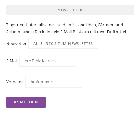
NEWSLETTER
Tipps und Unterhaltsames rund um's Landleben, Gärtnern und
Selbermachen: Direkt in dein E-Mail-Postfach mit dem Torftrottel-
Newsletter.
ALLE INFOS ZUM NEWSLETTER
E-Mail:
Vorname: