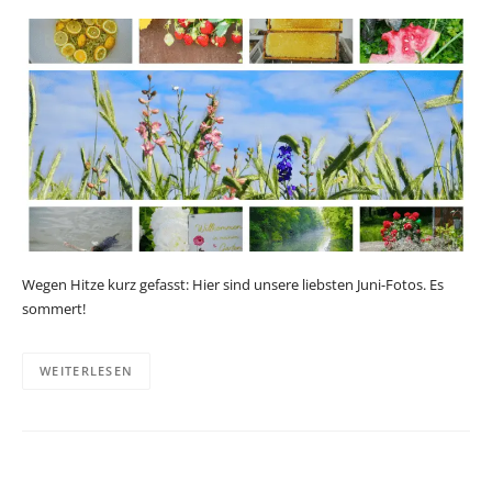
Wegen Hitze kurz gefasst: Hier sind unsere liebsten Juni-Fotos. Es
sommert!
WEITERLESEN