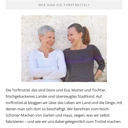
WER SIND DIE TORFTROTTEL?
Die Torftrottel, das sind Doris und Eva, Mutter und Tochter,
frischgebackenes Landei und überzeugtes Stadtkind. Auf
torftrottel.at bloggen wir über das Leben am Land und die Dinge, mit
denen man sich dort so beschäftigt. Wir berichten vom Noch-
Schöner-Machen von Garten und Haus, zeigen, was wir selbst
fabrizieren – und wie wir uns dabei gelegentlich zum Trottel machen.