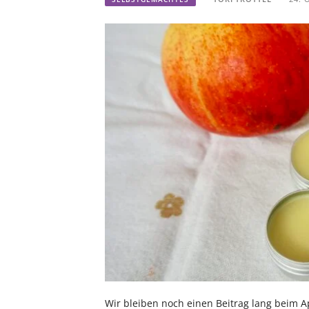
Wir bleiben noch einen Beitrag lang beim Ap