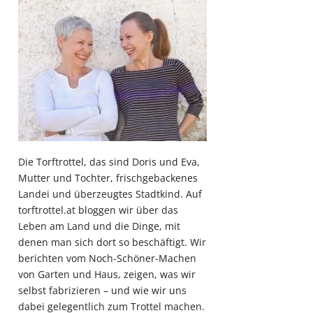
Die Torftrottel, das sind Doris und Eva,
Mutter und Tochter, frischgebackenes
Landei und überzeugtes Stadtkind. Auf
torftrottel.at bloggen wir über das
Leben am Land und die Dinge, mit
denen man sich dort so beschäftigt. Wir
berichten vom Noch-Schöner-Machen
von Garten und Haus, zeigen, was wir
selbst fabrizieren – und wie wir uns
dabei gelegentlich zum Trottel machen.