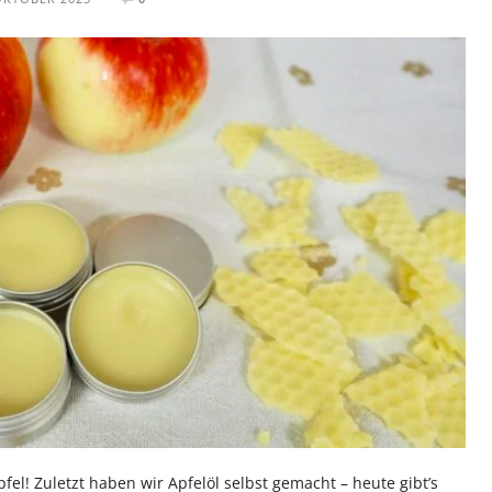
fel! Zuletzt haben wir Apfelöl selbst gemacht – heute gibt’s