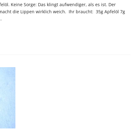
öl. Keine Sorge: Das klingt aufwendiger, als es ist. Der
macht die Lippen wirklich weich. Ihr braucht: 35g Apfelöl 7g
.