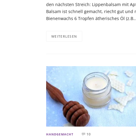
den nächsten Streich: Lippenbalsam mit Apfel
Balsam ist schnell gemacht, riecht gut und 
Bienenwachs 6 Tropfen ätherisches Öl (z.B…
WEITERLESEN
10
HANDGEMACHT