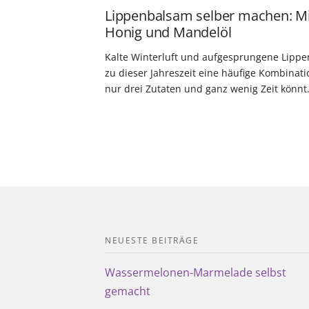
Lippenbalsam selber machen: Mi
Honig und Mandelöl
Kalte Winterluft und aufgesprungene Lippe
zu dieser Jahreszeit eine häufige Kombinati
nur drei Zutaten und ganz wenig Zeit könn
NEUESTE BEITRÄGE
Wassermelonen-Marmelade selbst
gemacht