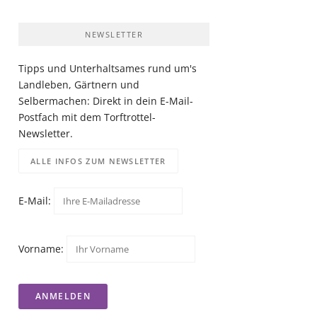
NEWSLETTER
Tipps und Unterhaltsames rund um's
Landleben, Gärtnern und
Selbermachen: Direkt in dein E-Mail-
Postfach mit dem Torftrottel-
Newsletter.
ALLE INFOS ZUM NEWSLETTER
E-Mail:
Vorname: