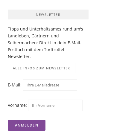
NEWSLETTER
Tipps und Unterhaltsames rund um's
Landleben, Gärtnern und
Selbermachen: Direkt in dein E-Mail-
Postfach mit dem Torftrottel-
Newsletter.
ALLE INFOS ZUM NEWSLETTER
E-Mail:
Vorname: