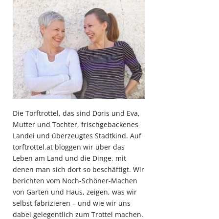
Die Torftrottel, das sind Doris und Eva,
Mutter und Tochter, frischgebackenes
Landei und überzeugtes Stadtkind. Auf
torftrottel.at bloggen wir über das
Leben am Land und die Dinge, mit
denen man sich dort so beschäftigt. Wir
berichten vom Noch-Schöner-Machen
von Garten und Haus, zeigen, was wir
selbst fabrizieren – und wie wir uns
dabei gelegentlich zum Trottel machen.