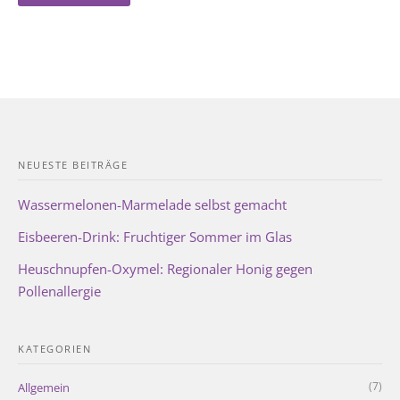
NEUESTE BEITRÄGE
Wassermelonen-Marmelade selbst gemacht
Eisbeeren-Drink: Fruchtiger Sommer im Glas
Heuschnupfen-Oxymel: Regionaler Honig gegen
Pollenallergie
KATEGORIEN
(7)
Allgemein