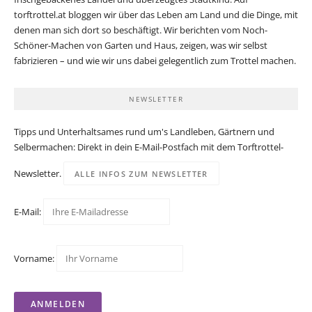
torftrottel.at bloggen wir über das Leben am Land und die Dinge, mit
denen man sich dort so beschäftigt. Wir berichten vom Noch-
Schöner-Machen von Garten und Haus, zeigen, was wir selbst
fabrizieren – und wie wir uns dabei gelegentlich zum Trottel machen.
NEWSLETTER
Tipps und Unterhaltsames rund um's Landleben, Gärtnern und
Selbermachen: Direkt in dein E-Mail-Postfach mit dem Torftrottel-
Newsletter.
ALLE INFOS ZUM NEWSLETTER
E-Mail:
Vorname: