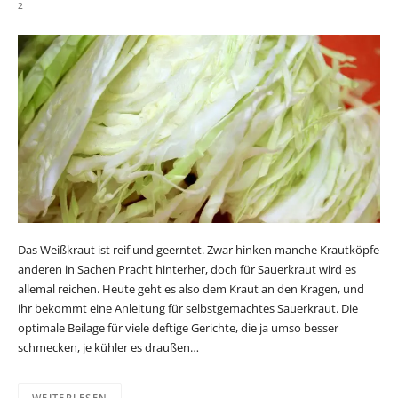
2
Das Weißkraut ist reif und geerntet. Zwar hinken manche Krautköpfe
anderen in Sachen Pracht hinterher, doch für Sauerkraut wird es
allemal reichen. Heute geht es also dem Kraut an den Kragen, und
ihr bekommt eine Anleitung für selbstgemachtes Sauerkraut. Die
optimale Beilage für viele deftige Gerichte, die ja umso besser
schmecken, je kühler es draußen…
WEITERLESEN