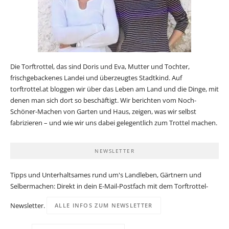
Die Torftrottel, das sind Doris und Eva, Mutter und Tochter,
frischgebackenes Landei und überzeugtes Stadtkind. Auf
torftrottel.at bloggen wir über das Leben am Land und die Dinge, mit
denen man sich dort so beschäftigt. Wir berichten vom Noch-
Schöner-Machen von Garten und Haus, zeigen, was wir selbst
fabrizieren – und wie wir uns dabei gelegentlich zum Trottel machen.
NEWSLETTER
Tipps und Unterhaltsames rund um's Landleben, Gärtnern und
Selbermachen: Direkt in dein E-Mail-Postfach mit dem Torftrottel-
Newsletter.
ALLE INFOS ZUM NEWSLETTER