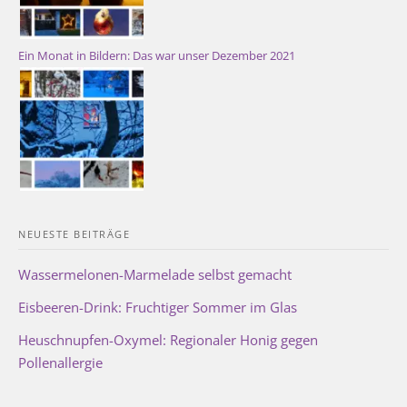
Ein Monat in Bildern: Das war unser Dezember 2021
NEUESTE BEITRÄGE
Wassermelonen-Marmelade selbst gemacht
Eisbeeren-Drink: Fruchtiger Sommer im Glas
Heuschnupfen-Oxymel: Regionaler Honig gegen
Pollenallergie