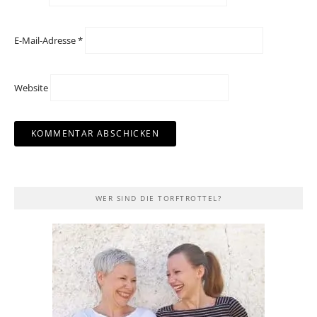
E-Mail-Adresse
*
Website
WER SIND DIE TORFTROTTEL?