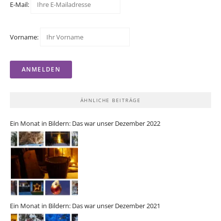
E-Mail:
Vorname:
ÄHNLICHE BEITRÄGE
Ein Monat in Bildern: Das war unser Dezember 2022
Ein Monat in Bildern: Das war unser Dezember 2021