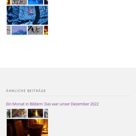
ÄHNLICHE BEITRÄGE
Ein Monat in Bildern: Das war unser Dezember 2022