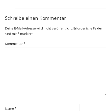
Schreibe einen Kommentar
Deine E-Mail-Adresse wird nicht veröffentlicht.
Erforderliche Felder
sind mit
*
markiert
Kommentar
*
Name
*