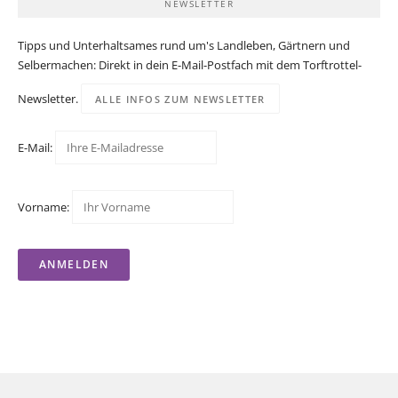
NEWSLETTER
Tipps und Unterhaltsames rund um's Landleben, Gärtnern und
Selbermachen: Direkt in dein E-Mail-Postfach mit dem Torftrottel-
Newsletter.
ALLE INFOS ZUM NEWSLETTER
E-Mail:
Vorname: