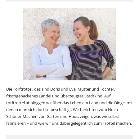
Die Torftrottel, das sind Doris und Eva, Mutter und Tochter,
frischgebackenes Landei und überzeugtes Stadtkind. Auf
torftrottel.at bloggen wir über das Leben am Land und die Dinge, mit
denen man sich dort so beschäftigt. Wir berichten vom Noch-
Schöner-Machen von Garten und Haus, zeigen, was wir selbst
fabrizieren – und wie wir uns dabei gelegentlich zum Trottel machen.