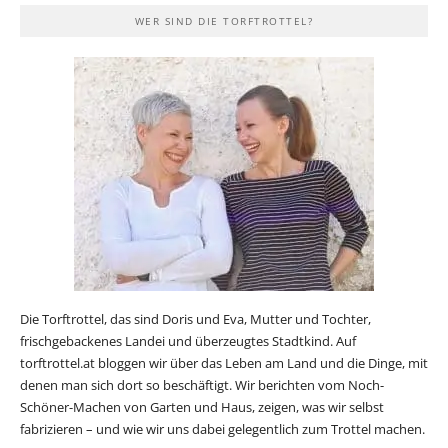
WER SIND DIE TORFTROTTEL?
Die Torftrottel, das sind Doris und Eva, Mutter und Tochter,
frischgebackenes Landei und überzeugtes Stadtkind. Auf
torftrottel.at bloggen wir über das Leben am Land und die Dinge, mit
denen man sich dort so beschäftigt. Wir berichten vom Noch-
Schöner-Machen von Garten und Haus, zeigen, was wir selbst
fabrizieren – und wie wir uns dabei gelegentlich zum Trottel machen.