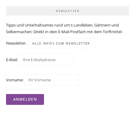
NEWSLETTER
Tipps und Unterhaltsames rund um's Landleben, Gärtnern und
Selbermachen: Direkt in dein E-Mail-Postfach mit dem Torftrottel-
Newsletter.
ALLE INFOS ZUM NEWSLETTER
E-Mail:
Vorname: