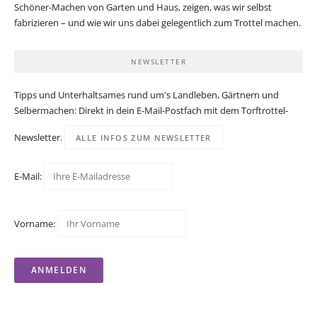
Schöner-Machen von Garten und Haus, zeigen, was wir selbst
fabrizieren – und wie wir uns dabei gelegentlich zum Trottel machen.
NEWSLETTER
Tipps und Unterhaltsames rund um's Landleben, Gärtnern und
Selbermachen: Direkt in dein E-Mail-Postfach mit dem Torftrottel-
Newsletter.
ALLE INFOS ZUM NEWSLETTER
E-Mail:
Vorname: