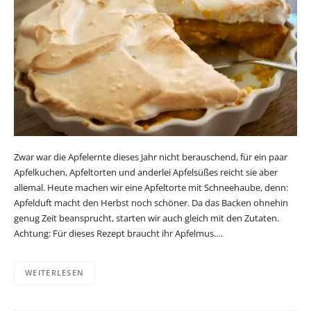
Zwar war die Apfelernte dieses Jahr nicht berauschend, für ein paar
Apfelkuchen, Apfeltorten und anderlei Apfelsüßes reicht sie aber
allemal. Heute machen wir eine Apfeltorte mit Schneehaube, denn:
Apfelduft macht den Herbst noch schöner. Da das Backen ohnehin
genug Zeit beansprucht, starten wir auch gleich mit den Zutaten.
Achtung: Für dieses Rezept braucht ihr Apfelmus….
WEITERLESEN