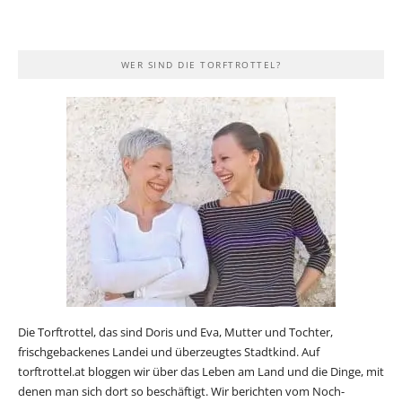
WER SIND DIE TORFTROTTEL?
Die Torftrottel, das sind Doris und Eva, Mutter und Tochter,
frischgebackenes Landei und überzeugtes Stadtkind. Auf
torftrottel.at bloggen wir über das Leben am Land und die Dinge, mit
denen man sich dort so beschäftigt. Wir berichten vom Noch-