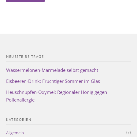
NEUESTE BEITRÄGE
Wassermelonen-Marmelade selbst gemacht
Eisbeeren-Drink: Fruchtiger Sommer im Glas
Heuschnupfen-Oxymel: Regionaler Honig gegen
Pollenallergie
KATEGORIEN
(7)
Allgemein