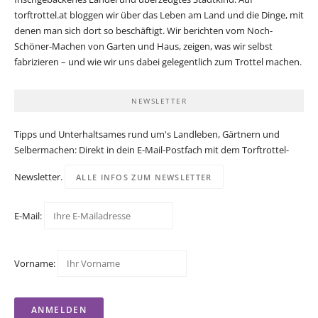
torftrottel.at bloggen wir über das Leben am Land und die Dinge, mit
denen man sich dort so beschäftigt. Wir berichten vom Noch-
Schöner-Machen von Garten und Haus, zeigen, was wir selbst
fabrizieren – und wie wir uns dabei gelegentlich zum Trottel machen.
NEWSLETTER
Tipps und Unterhaltsames rund um's Landleben, Gärtnern und
Selbermachen: Direkt in dein E-Mail-Postfach mit dem Torftrottel-
Newsletter.
ALLE INFOS ZUM NEWSLETTER
E-Mail:
Vorname: