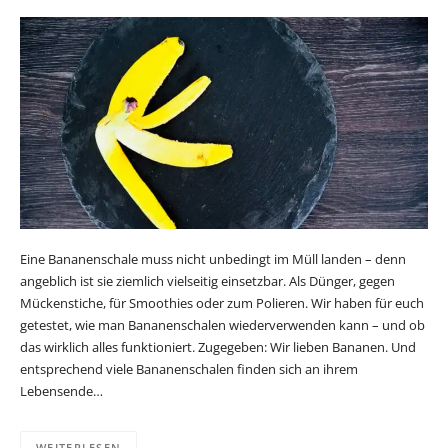
Eine Bananenschale muss nicht unbedingt im Müll landen – denn
angeblich ist sie ziemlich vielseitig einsetzbar. Als Dünger, gegen
Mückenstiche, für Smoothies oder zum Polieren. Wir haben für euch
getestet, wie man Bananenschalen wiederverwenden kann – und ob
das wirklich alles funktioniert. Zugegeben: Wir lieben Bananen. Und
entsprechend viele Bananenschalen finden sich an ihrem
Lebensende…
WEITERLESEN