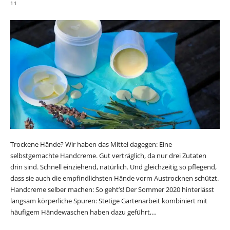
11
Trockene Hände? Wir haben das Mittel dagegen: Eine
selbstgemachte Handcreme. Gut verträglich, da nur drei Zutaten
drin sind. Schnell einziehend, natürlich. Und gleichzeitig so pflegend,
dass sie auch die empfindlichsten Hände vorm Austrocknen schützt.
Handcreme selber machen: So geht’s! Der Sommer 2020 hinterlässt
langsam körperliche Spuren: Stetige Gartenarbeit kombiniert mit
häufigem Händewaschen haben dazu geführt,…