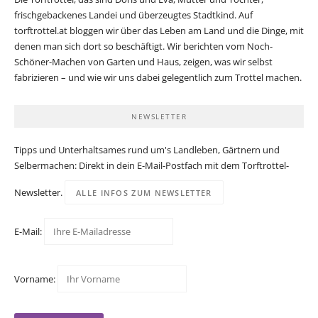
frischgebackenes Landei und überzeugtes Stadtkind. Auf
torftrottel.at bloggen wir über das Leben am Land und die Dinge, mit
denen man sich dort so beschäftigt. Wir berichten vom Noch-
Schöner-Machen von Garten und Haus, zeigen, was wir selbst
fabrizieren – und wie wir uns dabei gelegentlich zum Trottel machen.
NEWSLETTER
Tipps und Unterhaltsames rund um's Landleben, Gärtnern und
Selbermachen: Direkt in dein E-Mail-Postfach mit dem Torftrottel-
Newsletter.
ALLE INFOS ZUM NEWSLETTER
E-Mail:
Vorname: