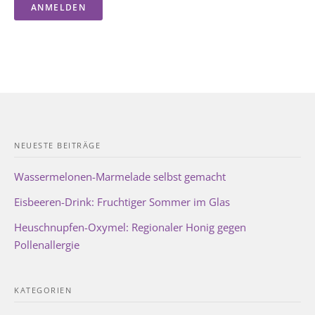
NEUESTE BEITRÄGE
Wassermelonen-Marmelade selbst gemacht
Eisbeeren-Drink: Fruchtiger Sommer im Glas
Heuschnupfen-Oxymel: Regionaler Honig gegen
Pollenallergie
KATEGORIEN