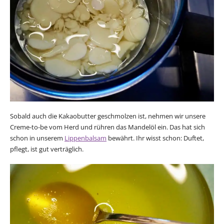
Sobald auch die Kakaobutter geschmolzen ist, nehmen wir unsere
Creme-to-be vom Herd und rühren das Mandelöl ein. Das hat sich
schon in unserem
Lippenbalsam
bewährt. Ihr wisst schon: Duftet,
pflegt, ist gut verträglich.