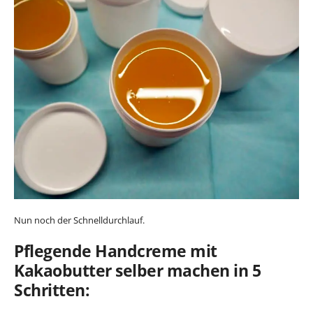
Nun noch der Schnelldurchlauf.
Pflegende Handcreme mit
Kakaobutter selber machen in 5
Schritten: