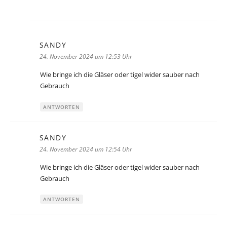
SANDY
sagt:
24. November 2024 um 12:53 Uhr
Wie bringe ich die Gläser oder tigel wider sauber nach
Gebrauch
ANTWORTEN
SANDY
sagt:
24. November 2024 um 12:54 Uhr
Wie bringe ich die Gläser oder tigel wider sauber nach
Gebrauch
ANTWORTEN