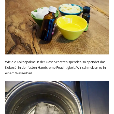
Wie die Kokospalme in der Oase Schatten spendet, so spendet das
Kokosöl in der festen Handcreme Feuchtigkeit: Wir schmelzen es in
einem Wasserbad.