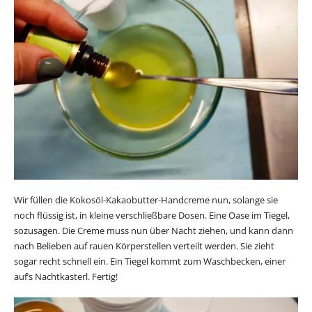
Wir füllen die Kokosöl-Kakaobutter-Handcreme nun, solange sie
noch flüssig ist, in kleine verschließbare Dosen. Eine Oase im Tiegel,
sozusagen. Die Creme muss nun über Nacht ziehen, und kann dann
nach Belieben auf rauen Körperstellen verteilt werden. Sie zieht
sogar recht schnell ein. Ein Tiegel kommt zum Waschbecken, einer
auf’s Nachtkasterl. Fertig!