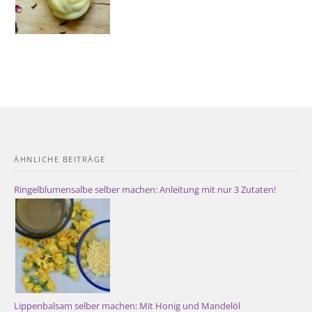
ÄHNLICHE BEITRÄGE
Ringelblumensalbe selber machen: Anleitung mit nur 3 Zutaten!
Lippenbalsam selber machen: Mit Honig und Mandelöl