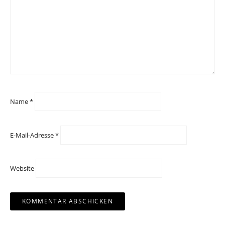
Name
*
E-Mail-Adresse
*
Website