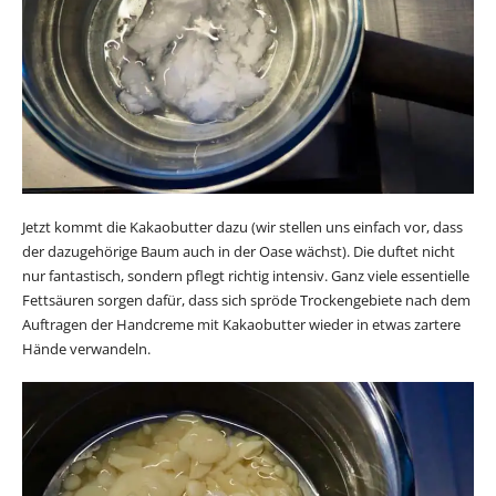
Jetzt kommt die Kakaobutter dazu (wir stellen uns einfach vor, dass
der dazugehörige Baum auch in der Oase wächst). Die duftet nicht
nur fantastisch, sondern pflegt richtig intensiv. Ganz viele essentielle
Fettsäuren sorgen dafür, dass sich spröde Trockengebiete nach dem
Auftragen der Handcreme mit Kakaobutter wieder in etwas zartere
Hände verwandeln.