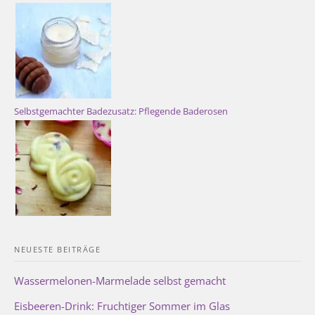
Selbstgemachter Badezusatz: Pflegende Baderosen
NEUESTE BEITRÄGE
Wassermelonen-Marmelade selbst gemacht
Eisbeeren-Drink: Fruchtiger Sommer im Glas