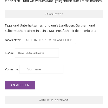
fabrizieren – und wie wir uns dabei gelegentlich zum Trottel machen.
NEWSLETTER
Tipps und Unterhaltsames rund um's Landleben, Gärtnern und
Selbermachen: Direkt in dein E-Mail-Postfach mit dem Torftrottel-
Newsletter.
ALLE INFOS ZUM NEWSLETTER
E-Mail:
Vorname:
ÄHNLICHE BEITRÄGE