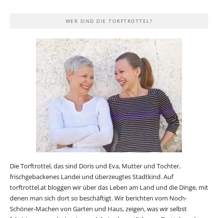
WER SIND DIE TORFTROTTEL?
Die Torftrottel, das sind Doris und Eva, Mutter und Tochter,
frischgebackenes Landei und überzeugtes Stadtkind. Auf
torftrottel.at bloggen wir über das Leben am Land und die Dinge, mit
denen man sich dort so beschäftigt. Wir berichten vom Noch-
Schöner-Machen von Garten und Haus, zeigen, was wir selbst