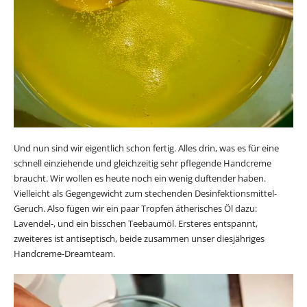
Und nun sind wir eigentlich schon fertig. Alles drin, was es für eine
schnell einziehende und gleichzeitig sehr pflegende Handcreme
braucht. Wir wollen es heute noch ein wenig duftender haben.
Vielleicht als Gegengewicht zum stechenden Desinfektionsmittel-
Geruch. Also fügen wir ein paar Tropfen ätherisches Öl dazu:
Lavendel-, und ein bisschen Teebaumöl. Ersteres entspannt,
zweiteres ist antiseptisch, beide zusammen unser diesjähriges
Handcreme-Dreamteam.