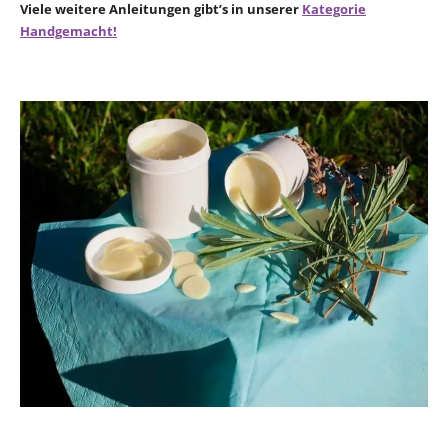
Viele weitere Anleitungen gibt’s in unserer
Kategorie
Handgemacht!