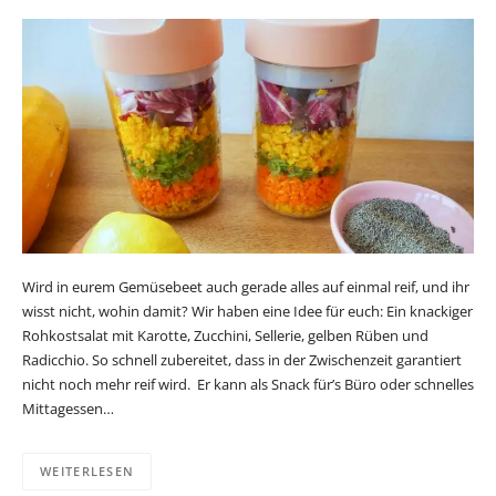
Wird in eurem Gemüsebeet auch gerade alles auf einmal reif, und ihr
wisst nicht, wohin damit? Wir haben eine Idee für euch: Ein knackiger
Rohkostsalat mit Karotte, Zucchini, Sellerie, gelben Rüben und
Radicchio. So schnell zubereitet, dass in der Zwischenzeit garantiert
nicht noch mehr reif wird. Er kann als Snack für’s Büro oder schnelles
Mittagessen…
WEITERLESEN