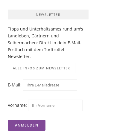
NEWSLETTER
Tipps und Unterhaltsames rund um's
Landleben, Gärtnern und
Selbermachen: Direkt in dein E-Mail-
Postfach mit dem Torftrottel-
Newsletter.
ALLE INFOS ZUM NEWSLETTER
E-Mail:
Vorname: