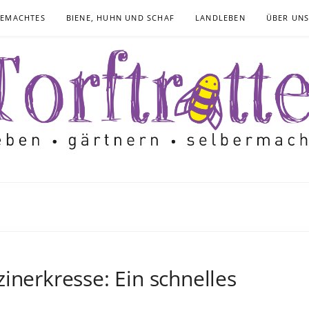
GEMACHTES
BIENE, HUHN UND SCHAF
LANDLEBEN
ÜBER UN
inerkresse: Ein schnelles