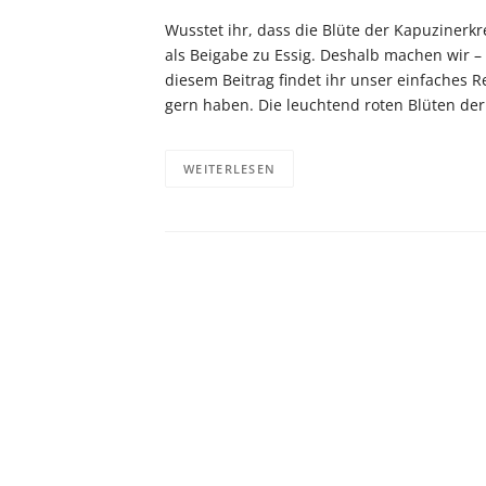
Wusstet ihr, dass die Blüte der Kapuzinerkr
als Beigabe zu Essig. Deshalb machen wir – 
diesem Beitrag findet ihr unser einfaches 
gern haben. Die leuchtend roten Blüten de
WEITERLESEN