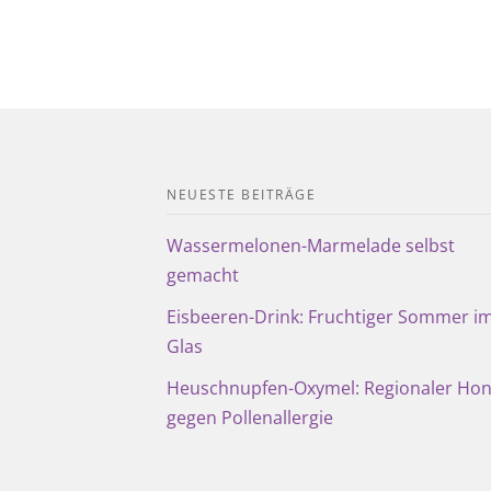
NEUESTE BEITRÄGE
Wassermelonen-Marmelade selbst
gemacht
Eisbeeren-Drink: Fruchtiger Sommer i
Glas
Heuschnupfen-Oxymel: Regionaler Hon
gegen Pollenallergie