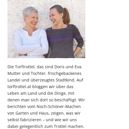
Die Torftrottel, das sind Doris und Eva,
Mutter und Tochter, frischgebackenes
Landei und überzeugtes Stadtkind. Auf
torftrottel.at bloggen wir über das
Leben am Land und die Dinge, mit
denen man sich dort so beschäftigt. Wir
berichten vom Noch-Schöner-Machen
von Garten und Haus, zeigen, was wir
selbst fabrizieren – und wie wir uns
dabei gelegentlich zum Trottel machen.