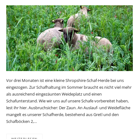
Vor drei Monaten ist eine kleine Shropshire-Schaf-Herde bei uns
eingezogen. Zur Schafhaltung im Sommer braucht es nicht viel mehr
als ausreichend eingezäunten Weideplatz und einen
Schafunterstand. Wie wir uns auf unsere Schafe vorbereitet haben,
lest ihr hier. Ausbruchsicher: Der Zaun. An Auslauf- und Weidefläche
mangelt es unserer Schafherde, bestehend aus Gretl und den
Schafböcken 2,…
WEITERLESEN