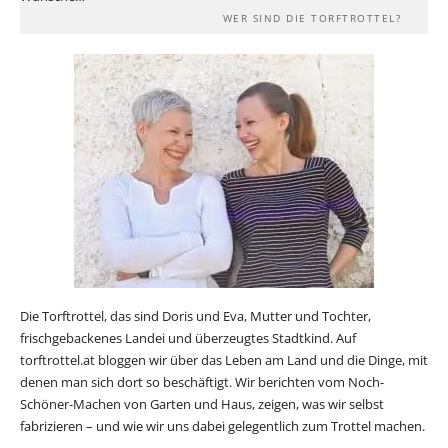
WER SIND DIE TORFTROTTEL?
Die Torftrottel, das sind Doris und Eva, Mutter und Tochter,
frischgebackenes Landei und überzeugtes Stadtkind. Auf
torftrottel.at bloggen wir über das Leben am Land und die Dinge, mit
denen man sich dort so beschäftigt. Wir berichten vom Noch-
Schöner-Machen von Garten und Haus, zeigen, was wir selbst
fabrizieren – und wie wir uns dabei gelegentlich zum Trottel machen.