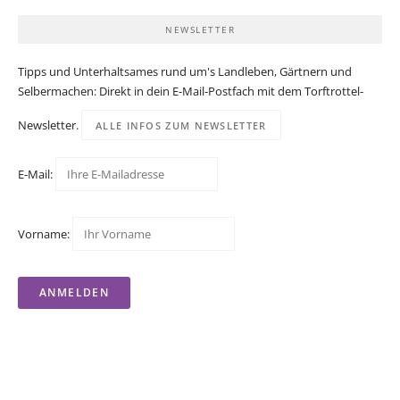
NEWSLETTER
Tipps und Unterhaltsames rund um's Landleben, Gärtnern und
Selbermachen: Direkt in dein E-Mail-Postfach mit dem Torftrottel-
Newsletter.
ALLE INFOS ZUM NEWSLETTER
E-Mail:
Vorname: