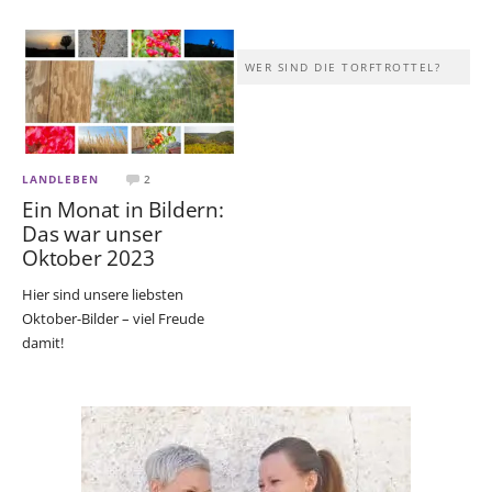
WER SIND DIE TORFTROTTEL?
LANDLEBEN
2
Ein Monat in Bildern:
Das war unser
Oktober 2023
Hier sind unsere liebsten
Oktober-Bilder – viel Freude
damit!