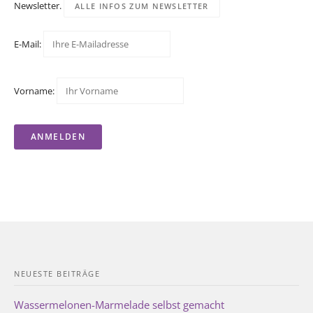
Newsletter.
ALLE INFOS ZUM NEWSLETTER
E-Mail:
Vorname:
NEUESTE BEITRÄGE
Wassermelonen-Marmelade selbst gemacht