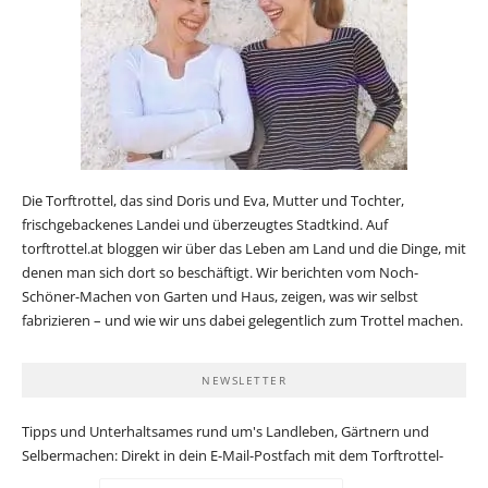
Die Torftrottel, das sind Doris und Eva, Mutter und Tochter,
frischgebackenes Landei und überzeugtes Stadtkind. Auf
torftrottel.at bloggen wir über das Leben am Land und die Dinge, mit
denen man sich dort so beschäftigt. Wir berichten vom Noch-
Schöner-Machen von Garten und Haus, zeigen, was wir selbst
fabrizieren – und wie wir uns dabei gelegentlich zum Trottel machen.
NEWSLETTER
Tipps und Unterhaltsames rund um's Landleben, Gärtnern und
Selbermachen: Direkt in dein E-Mail-Postfach mit dem Torftrottel-