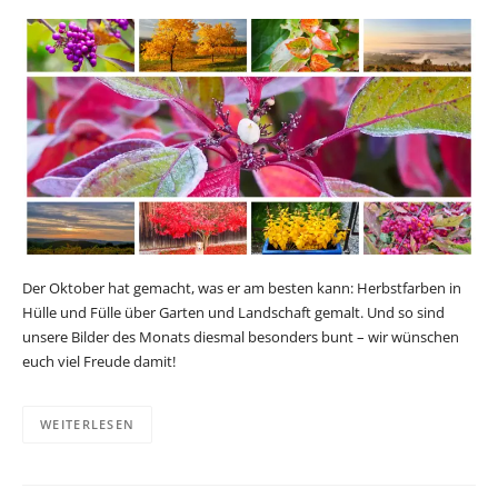
Der Oktober hat gemacht, was er am besten kann: Herbstfarben in
Hülle und Fülle über Garten und Landschaft gemalt. Und so sind
unsere Bilder des Monats diesmal besonders bunt – wir wünschen
euch viel Freude damit!
WEITERLESEN