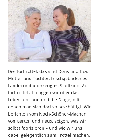
Die Torftrottel, das sind Doris und Eva,
Mutter und Tochter, frischgebackenes
Landei und überzeugtes Stadtkind. Auf
torftrottel.at bloggen wir über das
Leben am Land und die Dinge, mit
denen man sich dort so beschäftigt. Wir
berichten vom Noch-Schöner-Machen
von Garten und Haus, zeigen, was wir
selbst fabrizieren – und wie wir uns
dabei gelegentlich zum Trottel machen.