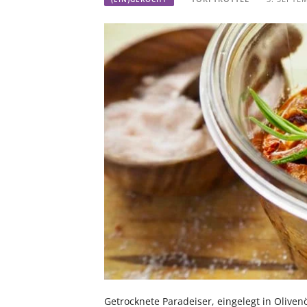
Getrocknete Paradeiser, eingelegt in Olivenö