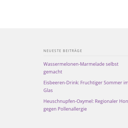
NEUESTE BEITRÄGE
Wassermelonen-Marmelade selbst
gemacht
Eisbeeren-Drink: Fruchtiger Sommer i
Glas
Heuschnupfen-Oxymel: Regionaler Hon
gegen Pollenallergie