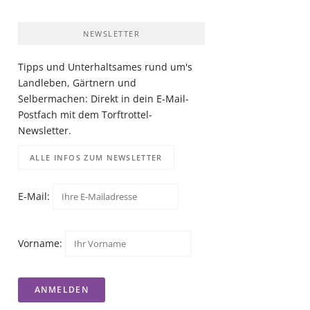
NEWSLETTER
Tipps und Unterhaltsames rund um's
Landleben, Gärtnern und
Selbermachen: Direkt in dein E-Mail-
Postfach mit dem Torftrottel-
Newsletter.
ALLE INFOS ZUM NEWSLETTER
E-Mail:
Vorname: