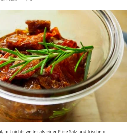
l, mit nichts weiter als einer Prise Salz und frischem