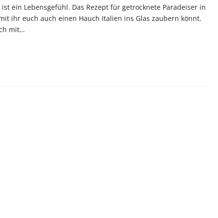
 ist ein Lebensgefühl. Das Rezept für getrocknete Paradeiser in
it ihr euch auch einen Hauch Italien ins Glas zaubern könnt.
ch mit…