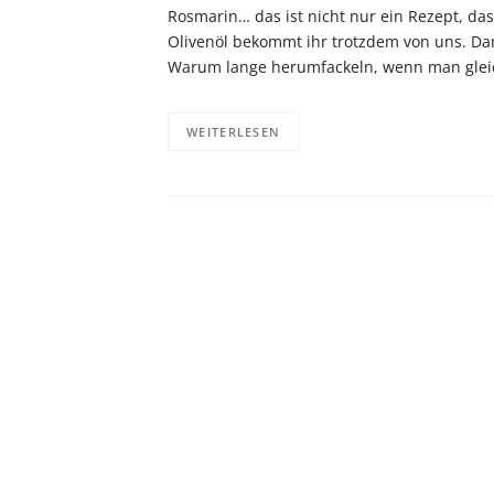
Rosmarin… das ist nicht nur ein Rezept, das
Olivenöl bekommt ihr trotzdem von uns. Dam
Warum lange herumfackeln, wenn man glei
WEITERLESEN