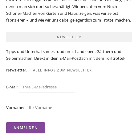
denen man sich dort so beschäftigt. Wir berichten vom Noch-
Schöner-Machen von Garten und Haus, zeigen, was wir selbst
fabrizieren – und wie wir uns dabei gelegentlich zum Trottel machen.
NEWSLETTER
Tipps und Unterhaltsames rund um's Landleben, Gärtnern und
Selbermachen: Direkt in dein E-Mail-Postfach mit dem Torftrottel-
Newsletter.
ALLE INFOS ZUM NEWSLETTER
E-Mail:
Vorname: