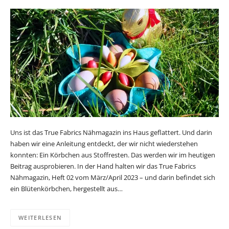
Uns ist das True Fabrics Nähmagazin ins Haus geflattert. Und darin
haben wir eine Anleitung entdeckt, der wir nicht wiederstehen
konnten: Ein Körbchen aus Stoffresten. Das werden wir im heutigen
Beitrag ausprobieren. In der Hand halten wir das True Fabrics
Nähmagazin, Heft 02 vom März/April 2023 – und darin befindet sich
ein Blütenkörbchen, hergestellt aus…
WEITERLESEN