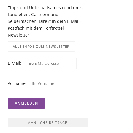
Tipps und Unterhaltsames rund um's
Landleben, Gärtnern und
Selbermachen: Direkt in dein E-Mail-
Postfach mit dem Torftrottel-
Newsletter.
ALLE INFOS ZUM NEWSLETTER
E-Mail:
Vorname:
ÄHNLICHE BEITRÄGE