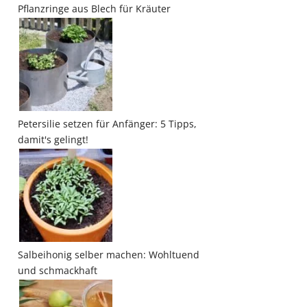
Pflanzringe aus Blech für Kräuter
Petersilie setzen für Anfänger: 5 Tipps,
damit's gelingt!
Salbeihonig selber machen: Wohltuend
und schmackhaft