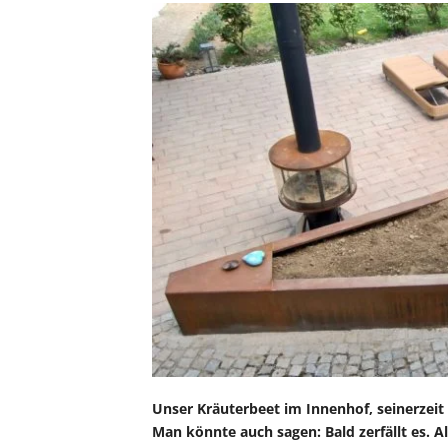
Unser Kräuterbeet im Innenhof, seinerzeit
Man könnte auch sagen: Bald zerfällt es. 