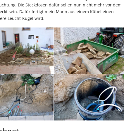
uchtung. Die Steckdosen dafür sollen nun nicht mehr vor dem
teckt sein. Dafür fertigt mein Mann aus einem Kübel einen
ere Leucht-Kugel wird.