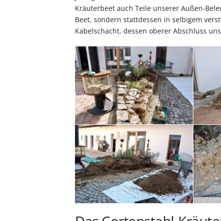
Kräuterbeet auch Teile unserer Außen-Bele
Beet, sondern stattdessen in selbigem vers
Kabelschacht, dessen oberer Abschluss uns