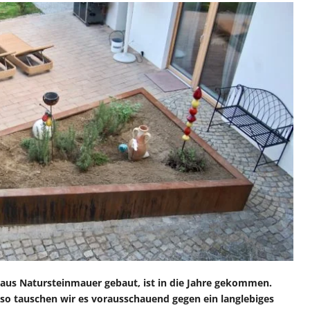
 aus Natursteinmauer gebaut, ist in die Jahre gekommen.
Also tauschen wir es vorausschauend gegen ein langlebiges