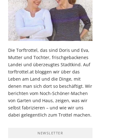
Die Torftrottel, das sind Doris und Eva,
Mutter und Tochter, frischgebackenes
Landei und überzeugtes Stadtkind. Auf
torftrottel.at bloggen wir über das
Leben am Land und die Dinge, mit
denen man sich dort so beschäftigt. Wir
berichten vom Noch-Schöner-Machen
von Garten und Haus, zeigen, was wir
selbst fabrizieren – und wie wir uns
dabei gelegentlich zum Trottel machen.
NEWSLETTER