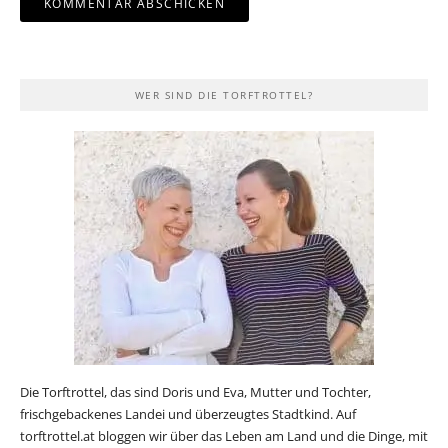
WER SIND DIE TORFTROTTEL?
Die Torftrottel, das sind Doris und Eva, Mutter und Tochter,
frischgebackenes Landei und überzeugtes Stadtkind. Auf
torftrottel.at bloggen wir über das Leben am Land und die Dinge, mit