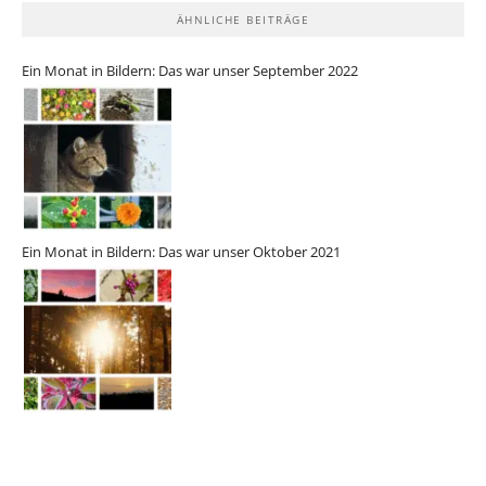
ÄHNLICHE BEITRÄGE
Ein Monat in Bildern: Das war unser September 2022
Ein Monat in Bildern: Das war unser Oktober 2021