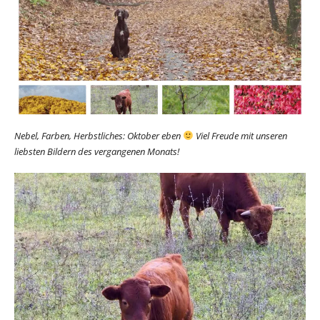
Nebel, Farben, Herbstliches: Oktober eben
Viel Freude mit unseren
liebsten Bildern des vergangenen Monats!