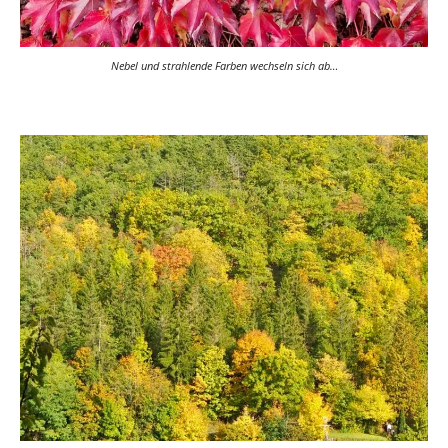
Nebel und strahlende Farben wechseln sich ab…