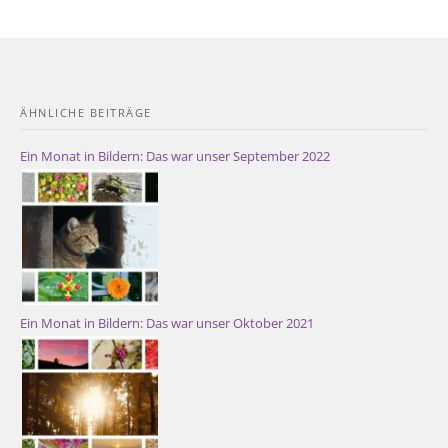
ÄHNLICHE BEITRÄGE
Ein Monat in Bildern: Das war unser September 2022
Ein Monat in Bildern: Das war unser Oktober 2021