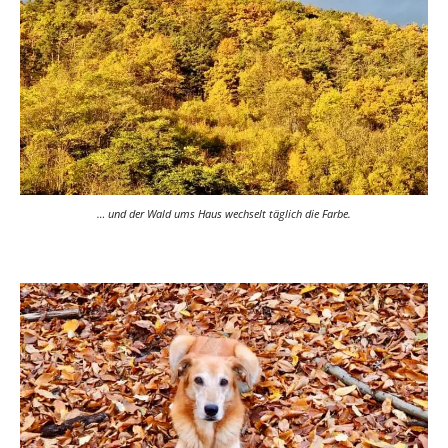
… und der Wald ums Haus wechselt täglich die Farbe.