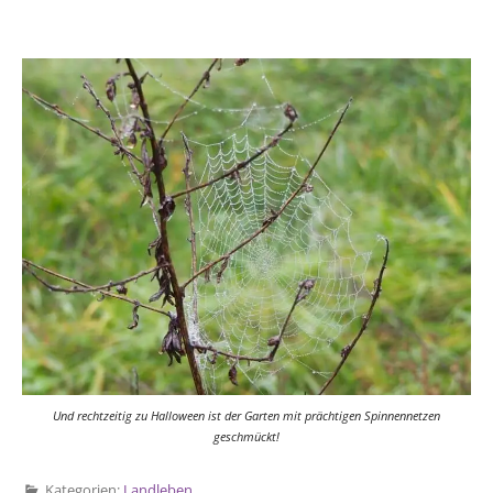
Und rechtzeitig zu Halloween ist der Garten mit prächtigen Spinnennetzen
geschmückt!
Kategorien:
Landleben