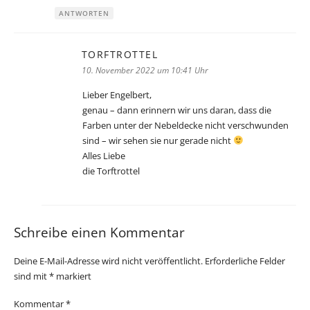
ANTWORTEN
TORFTROTTEL
sagt:
10. November 2022 um 10:41 Uhr
Lieber Engelbert,
genau – dann erinnern wir uns daran, dass die
Farben unter der Nebeldecke nicht verschwunden
sind – wir sehen sie nur gerade nicht
Alles Liebe
die Torftrottel
Schreibe einen Kommentar
Deine E-Mail-Adresse wird nicht veröffentlicht.
Erforderliche Felder
sind mit
*
markiert
Kommentar
*