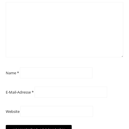
Name
*
E-Mail-Adresse
*
Website