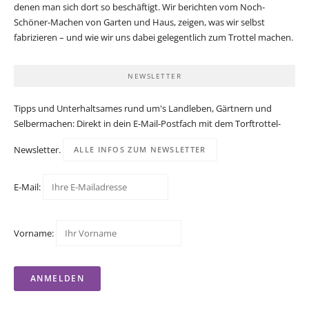
denen man sich dort so beschäftigt. Wir berichten vom Noch-
Schöner-Machen von Garten und Haus, zeigen, was wir selbst
fabrizieren – und wie wir uns dabei gelegentlich zum Trottel machen.
NEWSLETTER
Tipps und Unterhaltsames rund um's Landleben, Gärtnern und
Selbermachen: Direkt in dein E-Mail-Postfach mit dem Torftrottel-
Newsletter.
ALLE INFOS ZUM NEWSLETTER
E-Mail:
Vorname: