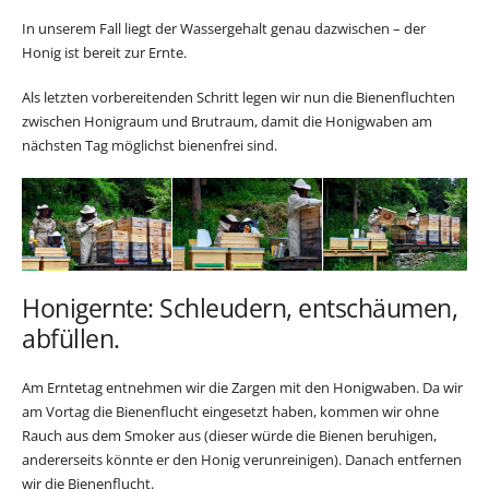
In unserem Fall liegt der Wassergehalt genau dazwischen – der
Honig ist bereit zur Ernte.
Als letzten vorbereitenden Schritt legen wir nun die Bienenfluchten
zwischen Honigraum und Brutraum, damit die Honigwaben am
nächsten Tag möglichst bienenfrei sind.
Honigernte: Schleudern, entschäumen,
abfüllen.
Am Erntetag entnehmen wir die Zargen mit den Honigwaben. Da wir
am Vortag die Bienenflucht eingesetzt haben, kommen wir ohne
Rauch aus dem Smoker aus (dieser würde die Bienen beruhigen,
andererseits könnte er den Honig verunreinigen). Danach entfernen
wir die Bienenflucht.