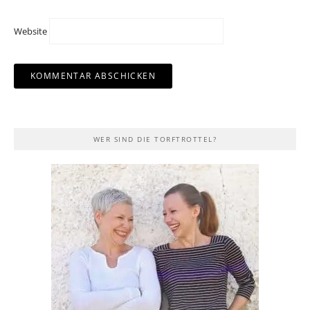
Website
WER SIND DIE TORFTROTTEL?