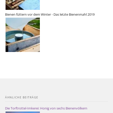
Bienen füttern vor dem Winter - Das letzte Bienenmahl 2019
ÄHNLICHE BEITRÄGE
Die Torftrottel-Imkerei: Honig von sechs Bienenvölkern