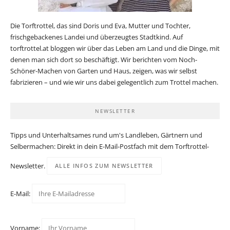
Die Torftrottel, das sind Doris und Eva, Mutter und Tochter,
frischgebackenes Landei und überzeugtes Stadtkind. Auf
torftrottel.at bloggen wir über das Leben am Land und die Dinge, mit
denen man sich dort so beschäftigt. Wir berichten vom Noch-
Schöner-Machen von Garten und Haus, zeigen, was wir selbst
fabrizieren – und wie wir uns dabei gelegentlich zum Trottel machen.
NEWSLETTER
Tipps und Unterhaltsames rund um's Landleben, Gärtnern und
Selbermachen: Direkt in dein E-Mail-Postfach mit dem Torftrottel-
Newsletter.
ALLE INFOS ZUM NEWSLETTER
E-Mail:
Vorname: