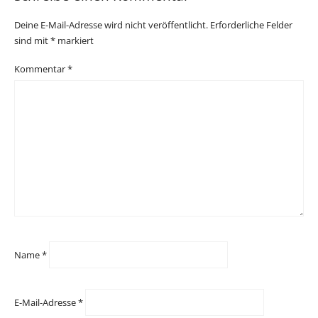
Deine E-Mail-Adresse wird nicht veröffentlicht.
Erforderliche Felder
sind mit
*
markiert
Kommentar
*
Name
*
E-Mail-Adresse
*