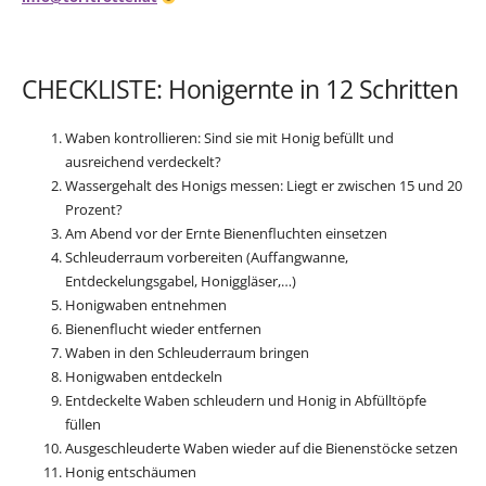
CHECKLISTE: Honigernte in 12 Schritten
Waben kontrollieren: Sind sie mit Honig befüllt und
ausreichend verdeckelt?
Wassergehalt des Honigs messen: Liegt er zwischen 15 und 20
Prozent?
Am Abend vor der Ernte Bienenfluchten einsetzen
Schleuderraum vorbereiten (Auffangwanne,
Entdeckelungsgabel, Honiggläser,…)
Honigwaben entnehmen
Bienenflucht wieder entfernen
Waben in den Schleuderraum bringen
Honigwaben entdeckeln
Entdeckelte Waben schleudern und Honig in Abfülltöpfe
füllen
Ausgeschleuderte Waben wieder auf die Bienenstöcke setzen
Honig entschäumen