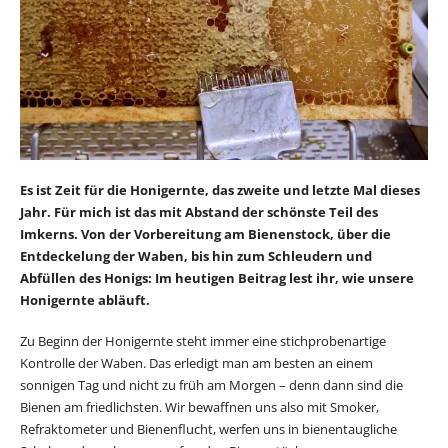
Es ist Zeit für die Honigernte, das zweite und letzte Mal dieses
Jahr. Für mich ist das mit Abstand der schönste Teil des
Imkerns. Von der Vorbereitung am Bienenstock, über die
Entdeckelung der Waben, bis hin zum Schleudern und
Abfüllen des Honigs: Im heutigen Beitrag lest ihr, wie unsere
Honigernte abläuft.
Zu Beginn der Honigernte steht immer eine stichprobenartige
Kontrolle der Waben. Das erledigt man am besten an einem
sonnigen Tag und nicht zu früh am Morgen – denn dann sind die
Bienen am friedlichsten. Wir bewaffnen uns also mit Smoker,
Refraktometer und Bienenflucht, werfen uns in bienentaugliche