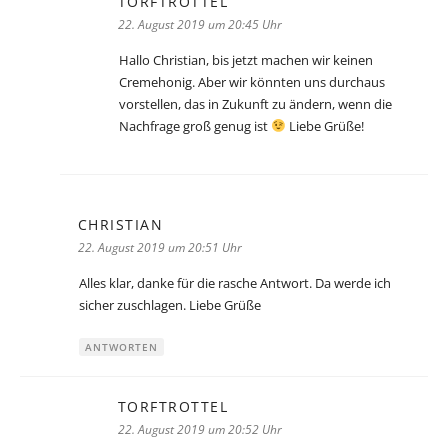
TORFTROTTEL
sagt:
22. August 2019 um 20:45 Uhr
Hallo Christian, bis jetzt machen wir keinen
Cremehonig. Aber wir könnten uns durchaus
vorstellen, das in Zukunft zu ändern, wenn die
Nachfrage groß genug ist
Liebe Grüße!
CHRISTIAN
sagt:
22. August 2019 um 20:51 Uhr
Alles klar, danke für die rasche Antwort. Da werde ich
sicher zuschlagen. Liebe Grüße
ANTWORTEN
TORFTROTTEL
sagt:
22. August 2019 um 20:52 Uhr