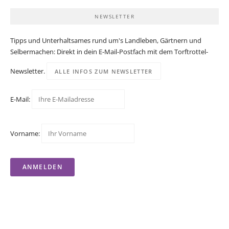
NEWSLETTER
Tipps und Unterhaltsames rund um's Landleben, Gärtnern und
Selbermachen: Direkt in dein E-Mail-Postfach mit dem Torftrottel-
Newsletter.
ALLE INFOS ZUM NEWSLETTER
E-Mail:
Vorname: