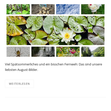
Viel Spätsommerliches und ein bisschen Fernweh: Das sind unsere
liebsten August-Bilder.
WEITERLESEN