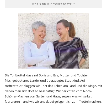
WER SIND DIE TORFTROTTEL?
Die Torftrottel, das sind Doris und Eva, Mutter und Tochter,
frischgebackenes Landei und überzeugtes Stadtkind. Auf
torftrottel.at bloggen wir über das Leben am Land und die Dinge, mit
denen man sich dort so beschäftigt. Wir berichten vom Noch-
Schöner-Machen von Garten und Haus, zeigen, was wir selbst
fabrizieren – und wie wir uns dabei gelegentlich zum Trottel machen.