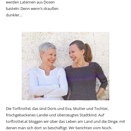
werden Laternen aus Dosen
basteln: Denn wenn’s draußen
dunkler…
Die Torftrottel, das sind Doris und Eva, Mutter und Tochter,
frischgebackenes Landei und überzeugtes Stadtkind. Auf
torftrottel.at bloggen wir über das Leben am Land und die Dinge, mit
denen man sich dort so beschäftigt. Wir berichten vom Noch-