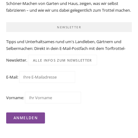
Schöner-Machen von Garten und Haus, zeigen, was wir selbst
fabrizieren – und wie wir uns dabei gelegentlich zum Trottel machen.
NEWSLETTER
Tipps und Unterhaltsames rund um's Landleben, Gärtnern und
Selbermachen: Direkt in dein E-Mail-Postfach mit dem Torftrottel-
Newsletter.
ALLE INFOS ZUM NEWSLETTER
E-Mail:
Vorname: