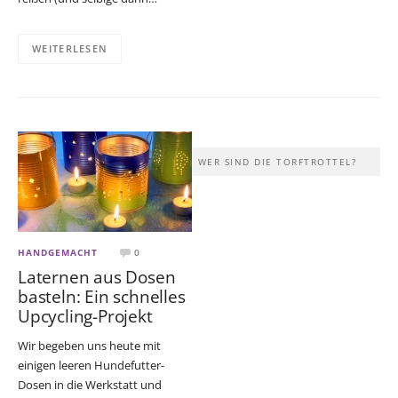
WEITERLESEN
WER SIND DIE TORFTROTTEL?
HANDGEMACHT
0
Laternen aus Dosen
basteln: Ein schnelles
Upcycling-Projekt
Wir begeben uns heute mit
einigen leeren Hundefutter-
Dosen in die Werkstatt und