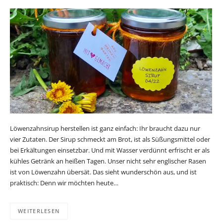
Löwenzahnsirup herstellen ist ganz einfach: Ihr braucht dazu nur
vier Zutaten. Der Sirup schmeckt am Brot, ist als Süßungsmittel oder
bei Erkältungen einsetzbar. Und mit Wasser verdünnt erfrischt er als
kühles Getränk an heißen Tagen. Unser nicht sehr englischer Rasen
ist von Löwenzahn übersät. Das sieht wunderschön aus, und ist
praktisch: Denn wir möchten heute…
WEITERLESEN