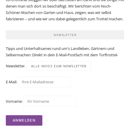
denen man sich dort so beschäftigt. Wir berichten vom Noch-
Schöner-Machen von Garten und Haus, zeigen, was wir selbst
fabrizieren – und wie wir uns dabei gelegentlich zum Trottel machen.
NEWSLETTER
Tipps und Unterhaltsames rund um's Landleben, Gärtnern und
Selbermachen: Direkt in dein E-Mail-Postfach mit dem Torftrottel-
Newsletter.
ALLE INFOS ZUM NEWSLETTER
E-Mail:
Vorname: