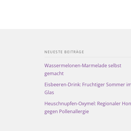
NEUESTE BEITRÄGE
Wassermelonen-Marmelade selbst
gemacht
Eisbeeren-Drink: Fruchtiger Sommer i
Glas
Heuschnupfen-Oxymel: Regionaler Hon
gegen Pollenallergie