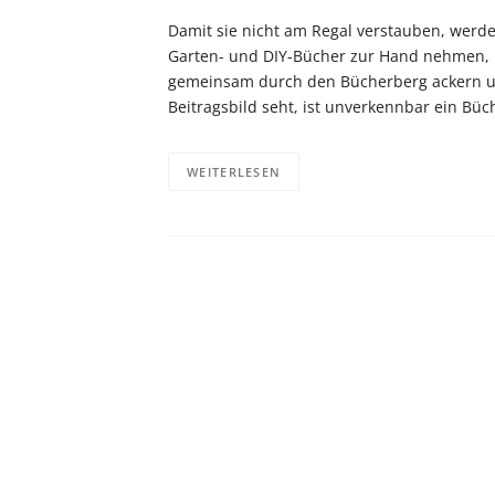
Damit sie nicht am Regal verstauben, werde
Garten- und DIY-Bücher zur Hand nehmen, u
gemeinsam durch den Bücherberg ackern un
Beitragsbild seht, ist unverkennbar ein B
WEITERLESEN