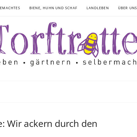
GEMACHTES
BIENE, HUHN UND SCHAF
LANDLEBEN
ÜBER UN
e: Wir ackern durch den