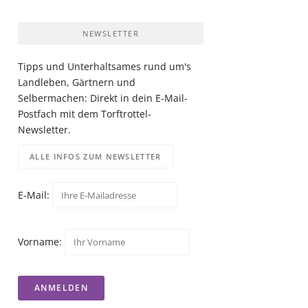
NEWSLETTER
Tipps und Unterhaltsames rund um's
Landleben, Gärtnern und
Selbermachen: Direkt in dein E-Mail-
Postfach mit dem Torftrottel-
Newsletter.
ALLE INFOS ZUM NEWSLETTER
E-Mail:
Vorname: