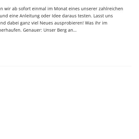
n wir ab sofort einmal im Monat eines unserer zahlreichen
nd eine Anleitung oder Idee daraus testen. Lasst uns
d dabei ganz viel Neues ausprobieren! Was ihr im
ücherhaufen. Genauer: Unser Berg an…