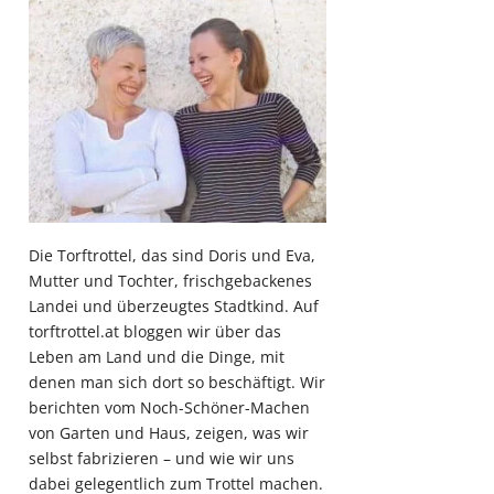
Die Torftrottel, das sind Doris und Eva,
Mutter und Tochter, frischgebackenes
Landei und überzeugtes Stadtkind. Auf
torftrottel.at bloggen wir über das
Leben am Land und die Dinge, mit
denen man sich dort so beschäftigt. Wir
berichten vom Noch-Schöner-Machen
von Garten und Haus, zeigen, was wir
selbst fabrizieren – und wie wir uns
dabei gelegentlich zum Trottel machen.