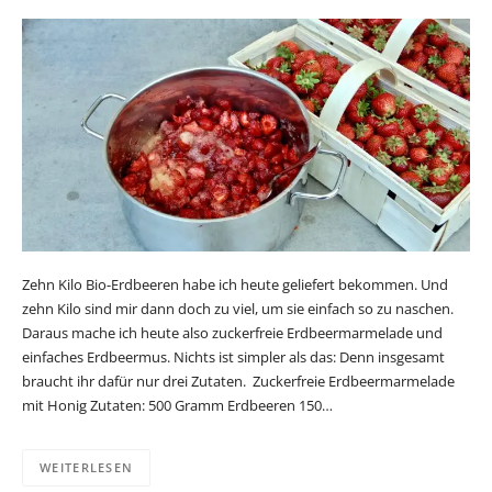
Zehn Kilo Bio-Erdbeeren habe ich heute geliefert bekommen. Und
zehn Kilo sind mir dann doch zu viel, um sie einfach so zu naschen.
Daraus mache ich heute also zuckerfreie Erdbeermarmelade und
einfaches Erdbeermus. Nichts ist simpler als das: Denn insgesamt
braucht ihr dafür nur drei Zutaten. Zuckerfreie Erdbeermarmelade
mit Honig Zutaten: 500 Gramm Erdbeeren 150…
WEITERLESEN