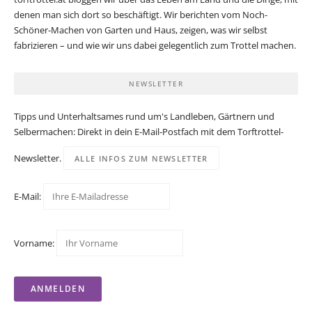
denen man sich dort so beschäftigt. Wir berichten vom Noch-
Schöner-Machen von Garten und Haus, zeigen, was wir selbst
fabrizieren – und wie wir uns dabei gelegentlich zum Trottel machen.
NEWSLETTER
Tipps und Unterhaltsames rund um's Landleben, Gärtnern und
Selbermachen: Direkt in dein E-Mail-Postfach mit dem Torftrottel-
Newsletter.
ALLE INFOS ZUM NEWSLETTER
E-Mail:
Vorname: