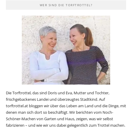
WER SIND DIE TORFTROTTEL?
Die Torftrottel, das sind Doris und Eva, Mutter und Tochter,
frischgebackenes Landei und überzeugtes Stadtkind. Auf
torftrottel.at bloggen wir über das Leben am Land und die Dinge, mit
denen man sich dort so beschäftigt. Wir berichten vom Noch-
Schöner-Machen von Garten und Haus, zeigen, was wir selbst
fabrizieren – und wie wir uns dabei gelegentlich zum Trottel machen.