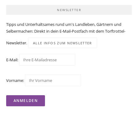
NEWSLETTER
Tipps und Unterhaltsames rund um's Landleben, Gärtnern und
Selbermachen: Direkt in dein E-Mail-Postfach mit dem Torftrottel-
Newsletter.
ALLE INFOS ZUM NEWSLETTER
E-Mail:
Vorname: