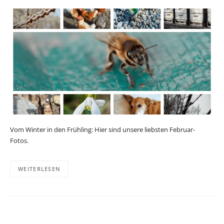
Vom Winter in den Frühling: Hier sind unsere liebsten Februar-
Fotos.
WEITERLESEN