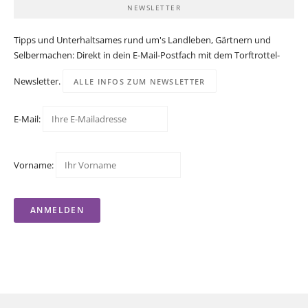
NEWSLETTER
Tipps und Unterhaltsames rund um's Landleben, Gärtnern und
Selbermachen: Direkt in dein E-Mail-Postfach mit dem Torftrottel-
Newsletter.
ALLE INFOS ZUM NEWSLETTER
E-Mail:
Vorname: