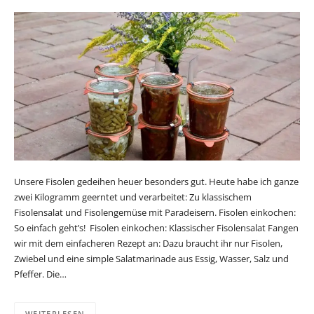
Unsere Fisolen gedeihen heuer besonders gut. Heute habe ich ganze
zwei Kilogramm geerntet und verarbeitet: Zu klassischem
Fisolensalat und Fisolengemüse mit Paradeisern. Fisolen einkochen:
So einfach geht’s! Fisolen einkochen: Klassischer Fisolensalat Fangen
wir mit dem einfacheren Rezept an: Dazu braucht ihr nur Fisolen,
Zwiebel und eine simple Salatmarinade aus Essig, Wasser, Salz und
Pfeffer. Die…
WEITERLESEN