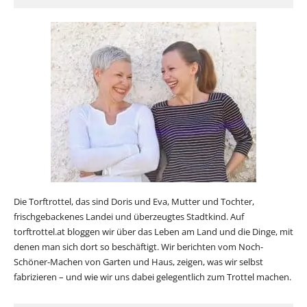
Die Torftrottel, das sind Doris und Eva, Mutter und Tochter,
frischgebackenes Landei und überzeugtes Stadtkind. Auf
torftrottel.at bloggen wir über das Leben am Land und die Dinge, mit
denen man sich dort so beschäftigt. Wir berichten vom Noch-
Schöner-Machen von Garten und Haus, zeigen, was wir selbst
fabrizieren – und wie wir uns dabei gelegentlich zum Trottel machen.