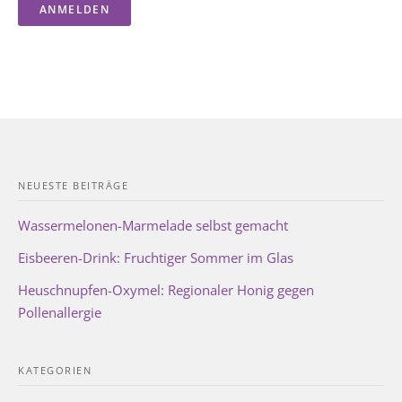
NEUESTE BEITRÄGE
Wassermelonen-Marmelade selbst gemacht
Eisbeeren-Drink: Fruchtiger Sommer im Glas
Heuschnupfen-Oxymel: Regionaler Honig gegen
Pollenallergie
KATEGORIEN