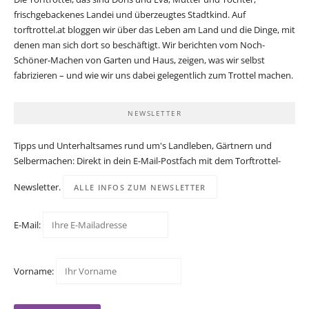
frischgebackenes Landei und überzeugtes Stadtkind. Auf
torftrottel.at bloggen wir über das Leben am Land und die Dinge, mit
denen man sich dort so beschäftigt. Wir berichten vom Noch-
Schöner-Machen von Garten und Haus, zeigen, was wir selbst
fabrizieren – und wie wir uns dabei gelegentlich zum Trottel machen.
NEWSLETTER
Tipps und Unterhaltsames rund um's Landleben, Gärtnern und
Selbermachen: Direkt in dein E-Mail-Postfach mit dem Torftrottel-
Newsletter.
ALLE INFOS ZUM NEWSLETTER
E-Mail:
Vorname: