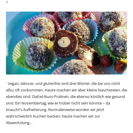
3
Vegan, laktose- und glutenfrei sind drei Wörter, die bei uns nicht
allzu oft vorkommen. Heute machen wir aber kleine Naschereien, die
ebendies sind: Dattel-Nuss-Pralinen, die ebenso köstlich wie gesund
sind. Ein Novembertag, wie er trüber nicht sein könnte – da
braucht’s Aufheiterung. Normalerweise würden wir jetzt
wahrscheinlich Kuchen backen, heute machen wir zur
Abwechslung…