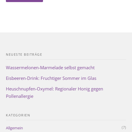
NEUESTE BEITRÄGE
Wassermelonen-Marmelade selbst gemacht
Eisbeeren-Drink: Fruchtiger Sommer im Glas
Heuschnupfen-Oxymel: Regionaler Honig gegen
Pollenallergie
KATEGORIEN
(7)
Allgemein