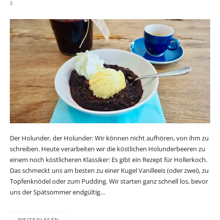
2
Der Holunder, der Holunder: Wir können nicht aufhören, von ihm zu
schreiben. Heute verarbeiten wir die köstlichen Holunderbeeren zu
einem noch köstlicheren Klassiker: Es gibt ein Rezept für Hollerkoch.
Das schmeckt uns am besten zu einer Kugel Vanilleeis (oder zwei), zu
Topfenknödel oder zum Pudding. Wir starten ganz schnell los, bevor
uns der Spätsommer endgültig…
WEITERLESEN