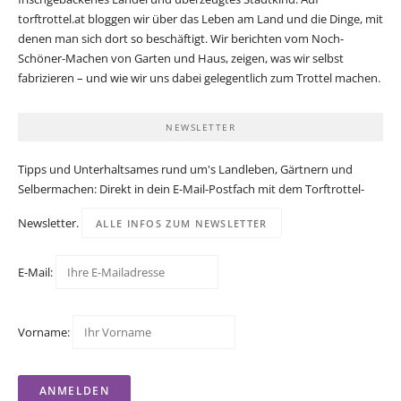
torftrottel.at bloggen wir über das Leben am Land und die Dinge, mit
denen man sich dort so beschäftigt. Wir berichten vom Noch-
Schöner-Machen von Garten und Haus, zeigen, was wir selbst
fabrizieren – und wie wir uns dabei gelegentlich zum Trottel machen.
NEWSLETTER
Tipps und Unterhaltsames rund um's Landleben, Gärtnern und
Selbermachen: Direkt in dein E-Mail-Postfach mit dem Torftrottel-
Newsletter.
ALLE INFOS ZUM NEWSLETTER
E-Mail:
Vorname: