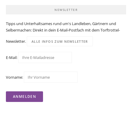
NEWSLETTER
Tipps und Unterhaltsames rund um's Landleben, Gärtnern und
Selbermachen: Direkt in dein E-Mail-Postfach mit dem Torftrottel-
Newsletter.
ALLE INFOS ZUM NEWSLETTER
E-Mail:
Vorname: