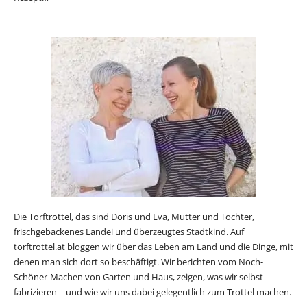
Die Torftrottel, das sind Doris und Eva, Mutter und Tochter,
frischgebackenes Landei und überzeugtes Stadtkind. Auf
torftrottel.at bloggen wir über das Leben am Land und die Dinge, mit
denen man sich dort so beschäftigt. Wir berichten vom Noch-
Schöner-Machen von Garten und Haus, zeigen, was wir selbst
fabrizieren – und wie wir uns dabei gelegentlich zum Trottel machen.