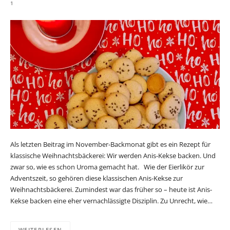
1
Als letzten Beitrag im November-Backmonat gibt es ein Rezept für
klassische Weihnachtsbäckerei: Wir werden Anis-Kekse backen. Und
zwar so, wie es schon Uroma gemacht hat. Wie der Eierlikör zur
Adventszeit, so gehören diese klassischen Anis-Kekse zur
Weihnachtsbäckerei. Zumindest war das früher so – heute ist Anis-
Kekse backen eine eher vernachlässigte Disziplin. Zu Unrecht, wie…
WEITERLESEN