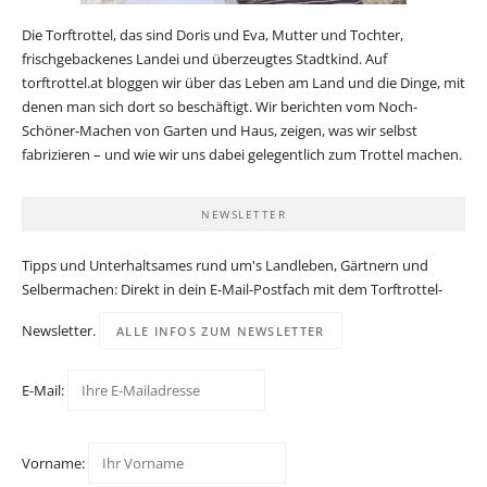
Die Torftrottel, das sind Doris und Eva, Mutter und Tochter,
frischgebackenes Landei und überzeugtes Stadtkind. Auf
torftrottel.at bloggen wir über das Leben am Land und die Dinge, mit
denen man sich dort so beschäftigt. Wir berichten vom Noch-
Schöner-Machen von Garten und Haus, zeigen, was wir selbst
fabrizieren – und wie wir uns dabei gelegentlich zum Trottel machen.
NEWSLETTER
Tipps und Unterhaltsames rund um's Landleben, Gärtnern und
Selbermachen: Direkt in dein E-Mail-Postfach mit dem Torftrottel-
Newsletter.
ALLE INFOS ZUM NEWSLETTER
E-Mail:
Vorname: