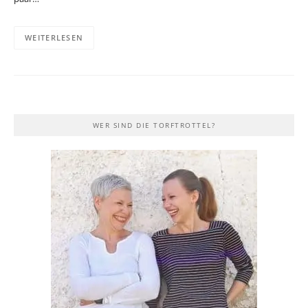
WEITERLESEN
WER SIND DIE TORFTROTTEL?