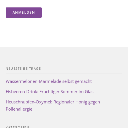
NEUESTE BEITRÄGE
Wassermelonen-Marmelade selbst gemacht
Eisbeeren-Drink: Fruchtiger Sommer im Glas
Heuschnupfen-Oxymel: Regionaler Honig gegen
Pollenallergie
KATEGORIEN