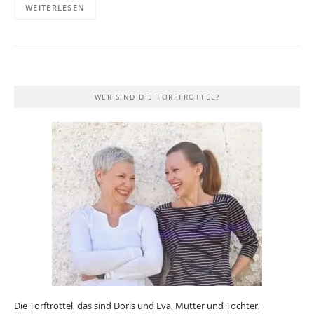
WEITERLESEN
WER SIND DIE TORFTROTTEL?
Die Torftrottel, das sind Doris und Eva, Mutter und Tochter,