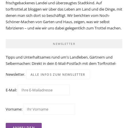
frischgebackenes Landei und überzeugtes Stadtkind. Auf
torftrottel.at bloggen wir über das Leben am Land und die Dinge, mit
denen man sich dort so beschäftigt. Wir berichten vom Noch-
Schöner-Machen von Garten und Haus, zeigen, was wir selbst
fabrizieren – und wie wir uns dabei gelegentlich zum Trottel machen.
NEWSLETTER
Tipps und Unterhaltsames rund um's Landleben, Gärtnern und
Selbermachen: Direkt in dein E-Mail-Postfach mit dem Torftrottel-
Newsletter.
ALLE INFOS ZUM NEWSLETTER
E-Mail:
Vorname: