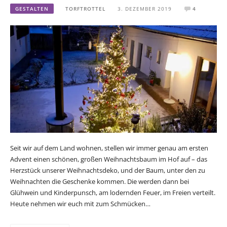
GESTALTEN
TORFTROTTEL
3. DEZEMBER 2019
4
Seit wir auf dem Land wohnen, stellen wir immer genau am ersten
Advent einen schönen, großen Weihnachtsbaum im Hof auf – das
Herzstück unserer Weihnachtsdeko, und der Baum, unter den zu
Weihnachten die Geschenke kommen. Die werden dann bei
Glühwein und Kinderpunsch, am lodernden Feuer, im Freien verteilt.
Heute nehmen wir euch mit zum Schmücken…