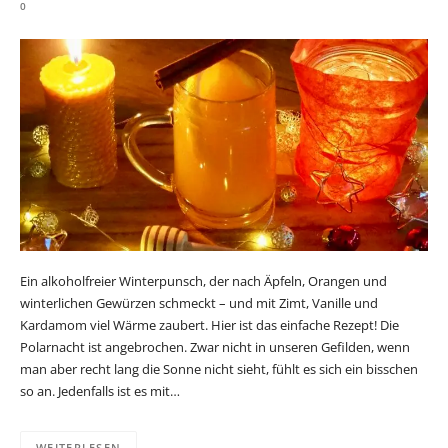
0
Ein alkoholfreier Winterpunsch, der nach Äpfeln, Orangen und
winterlichen Gewürzen schmeckt – und mit Zimt, Vanille und
Kardamom viel Wärme zaubert. Hier ist das einfache Rezept! Die
Polarnacht ist angebrochen. Zwar nicht in unseren Gefilden, wenn
man aber recht lang die Sonne nicht sieht, fühlt es sich ein bisschen
so an. Jedenfalls ist es mit…
WEITERLESEN