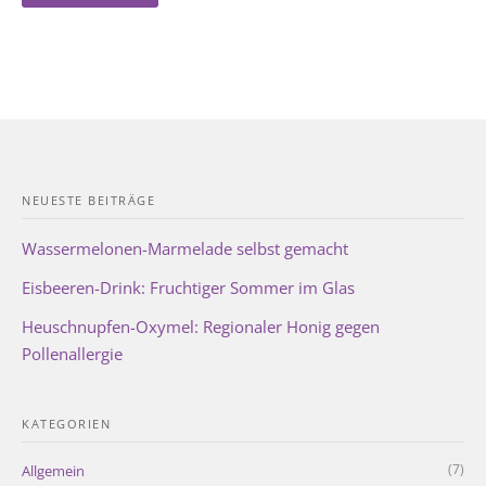
NEUESTE BEITRÄGE
Wassermelonen-Marmelade selbst gemacht
Eisbeeren-Drink: Fruchtiger Sommer im Glas
Heuschnupfen-Oxymel: Regionaler Honig gegen
Pollenallergie
KATEGORIEN
(7)
Allgemein