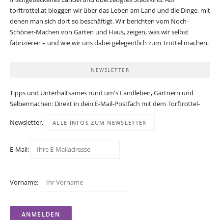
torftrottel.at bloggen wir über das Leben am Land und die Dinge, mit
denen man sich dort so beschäftigt. Wir berichten vom Noch-
Schöner-Machen von Garten und Haus, zeigen, was wir selbst
fabrizieren – und wie wir uns dabei gelegentlich zum Trottel machen.
NEWSLETTER
Tipps und Unterhaltsames rund um's Landleben, Gärtnern und
Selbermachen: Direkt in dein E-Mail-Postfach mit dem Torftrottel-
Newsletter.
ALLE INFOS ZUM NEWSLETTER
E-Mail:
Vorname: