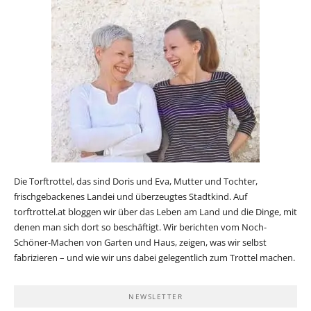
Die Torftrottel, das sind Doris und Eva, Mutter und Tochter,
frischgebackenes Landei und überzeugtes Stadtkind. Auf
torftrottel.at bloggen wir über das Leben am Land und die Dinge, mit
denen man sich dort so beschäftigt. Wir berichten vom Noch-
Schöner-Machen von Garten und Haus, zeigen, was wir selbst
fabrizieren – und wie wir uns dabei gelegentlich zum Trottel machen.
NEWSLETTER