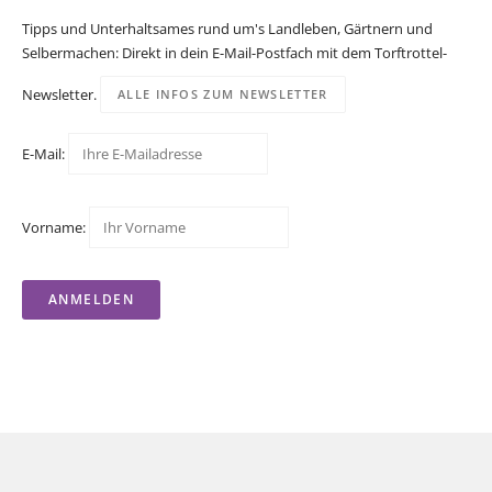
Tipps und Unterhaltsames rund um's Landleben, Gärtnern und
Selbermachen: Direkt in dein E-Mail-Postfach mit dem Torftrottel-
Newsletter.
ALLE INFOS ZUM NEWSLETTER
E-Mail:
Vorname: