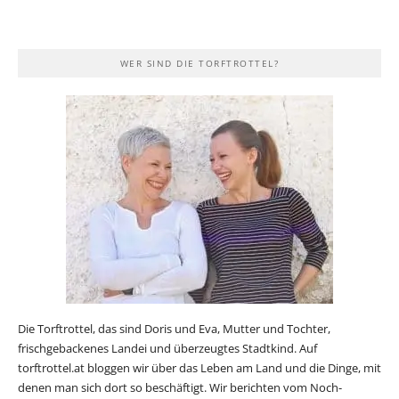
WER SIND DIE TORFTROTTEL?
Die Torftrottel, das sind Doris und Eva, Mutter und Tochter,
frischgebackenes Landei und überzeugtes Stadtkind. Auf
torftrottel.at bloggen wir über das Leben am Land und die Dinge, mit
denen man sich dort so beschäftigt. Wir berichten vom Noch-