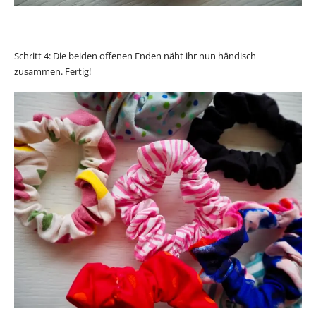
Schritt 4: Die beiden offenen Enden näht ihr nun händisch
zusammen. Fertig!