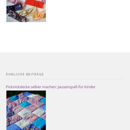
ÄHNLICHE BEITRÄGE
Picknickdecke selber machen: Jausenspaß für Kinder