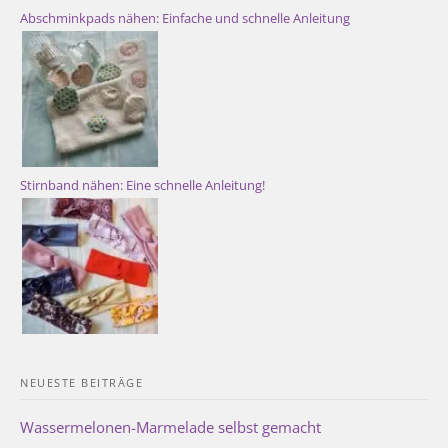
Abschminkpads nähen: Einfache und schnelle Anleitung
Stirnband nähen: Eine schnelle Anleitung!
NEUESTE BEITRÄGE
Wassermelonen-Marmelade selbst gemacht