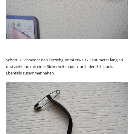
Schritt 3: Schneidet den Einziehgummi etwa 17 Zentimeter lang ab
und zieht ihn mit einer Sicherheitsnadel durch den Schlauch.
Ebenfalls zusammennähen.