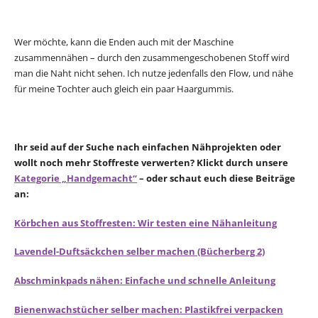
Wer möchte, kann die Enden auch mit der Maschine
zusammennähen – durch den zusammengeschobenen Stoff wird
man die Naht nicht sehen. Ich nutze jedenfalls den Flow, und nähe
für meine Tochter auch gleich ein paar Haargummis.
Ihr seid auf der Suche nach einfachen Nähprojekten oder
wollt noch mehr Stoffreste verwerten? Klickt durch unsere
Kategorie „Handgemacht“
– oder schaut euch diese Beiträge
an:
Körbchen aus Stoffresten: Wir testen eine Nähanleitung
Lavendel-Duftsäckchen selber machen (Bücherberg 2)
Abschminkpads nähen: Einfache und schnelle Anleitung
Bienenwachstücher selber machen: Plastikfrei verpacken