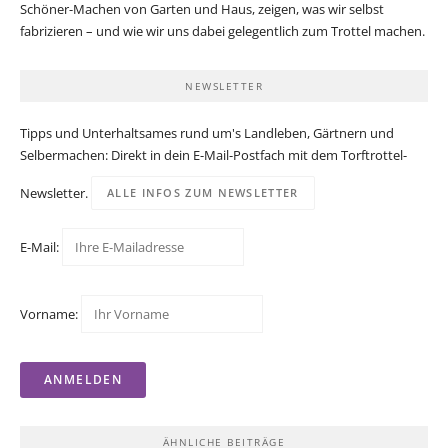
Schöner-Machen von Garten und Haus, zeigen, was wir selbst
fabrizieren – und wie wir uns dabei gelegentlich zum Trottel machen.
NEWSLETTER
Tipps und Unterhaltsames rund um's Landleben, Gärtnern und
Selbermachen: Direkt in dein E-Mail-Postfach mit dem Torftrottel-
Newsletter.
ALLE INFOS ZUM NEWSLETTER
E-Mail:
Vorname:
ÄHNLICHE BEITRÄGE