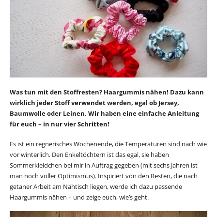
Was tun mit den Stoffresten? Haargummis nähen! Dazu kann
wirklich jeder Stoff verwendet werden, egal ob Jersey,
Baumwolle oder Leinen. Wir haben eine einfache Anleitung
für euch – in nur vier Schritten!
Es ist ein regnerisches Wochenende, die Temperaturen sind nach wie
vor winterlich. Den Enkeltöchtern ist das egal, sie haben
Sommerkleidchen bei mir in Auftrag gegeben (mit sechs Jahren ist
man noch voller Optimismus). Inspiriert von den Resten, die nach
getaner Arbeit am Nähtisch liegen, werde ich dazu passende
Haargummis nähen – und zeige euch, wie’s geht.