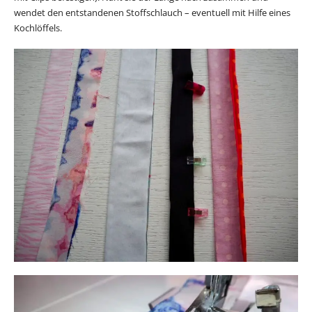
wendet den entstandenen Stoffschlauch – eventuell mit Hilfe eines
Kochlöffels.