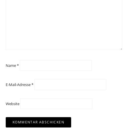
Name
*
E-Mail-Adresse
*
Website