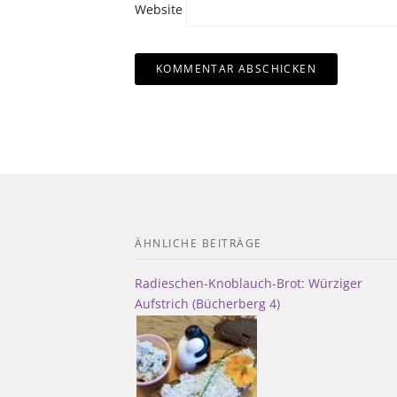
Website
ÄHNLICHE BEITRÄGE
Radieschen-Knoblauch-Brot: Würziger
Aufstrich (Bücherberg 4)