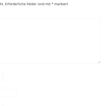
ht.
Erforderliche Felder sind mit
*
markiert