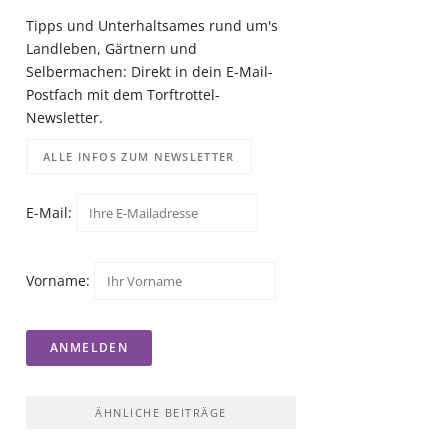
Tipps und Unterhaltsames rund um's
Landleben, Gärtnern und
Selbermachen: Direkt in dein E-Mail-
Postfach mit dem Torftrottel-
Newsletter.
ALLE INFOS ZUM NEWSLETTER
E-Mail:
Vorname:
ÄHNLICHE BEITRÄGE