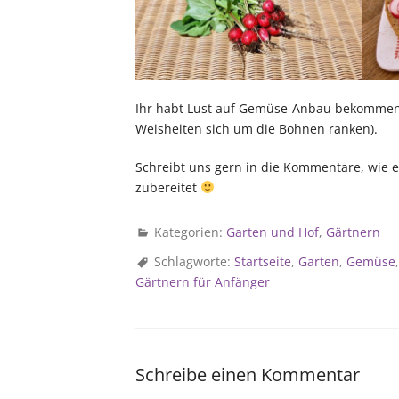
Ihr habt Lust auf Gemüse-Anbau bekommen?
Weisheiten sich um die Bohnen ranken).
Schreibt uns gern in die Kommentare, wie e
zubereitet
Kategorien:
Garten und Hof
,
Gärtnern
Schlagworte:
Startseite
,
Garten
,
Gemüse
Gärtnern für Anfänger
Schreibe einen Kommentar