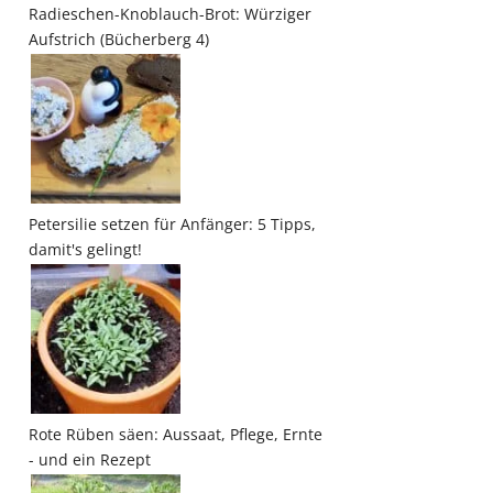
Radieschen-Knoblauch-Brot: Würziger
Aufstrich (Bücherberg 4)
Petersilie setzen für Anfänger: 5 Tipps,
damit's gelingt!
Rote Rüben säen: Aussaat, Pflege, Ernte
- und ein Rezept