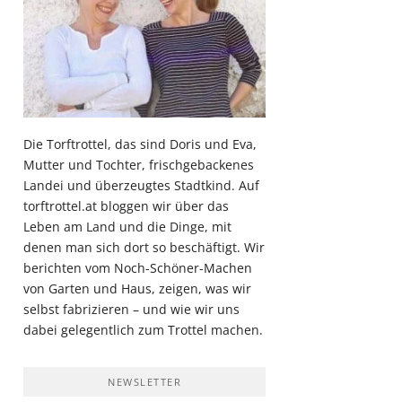
Die Torftrottel, das sind Doris und Eva,
Mutter und Tochter, frischgebackenes
Landei und überzeugtes Stadtkind. Auf
torftrottel.at bloggen wir über das
Leben am Land und die Dinge, mit
denen man sich dort so beschäftigt. Wir
berichten vom Noch-Schöner-Machen
von Garten und Haus, zeigen, was wir
selbst fabrizieren – und wie wir uns
dabei gelegentlich zum Trottel machen.
NEWSLETTER