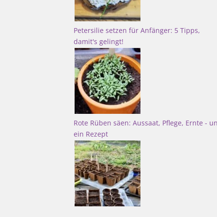
Petersilie setzen für Anfänger: 5 Tipps,
damit's gelingt!
Rote Rüben säen: Aussaat, Pflege, Ernte - u
ein Rezept