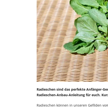
Radieschen sind das perfekte Anfänger-Gem
Radieschen-Anbau-Anleitung für euch. Kur
Radieschen können in unseren Gefilden vom