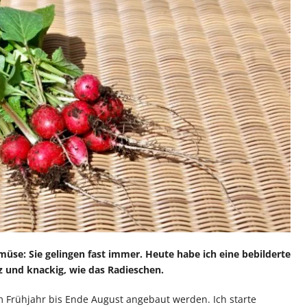
üse: Sie gelingen fast immer. Heute habe ich eine bebilderte
z und knackig, wie das Radieschen.
 Frühjahr bis Ende August angebaut werden. Ich starte