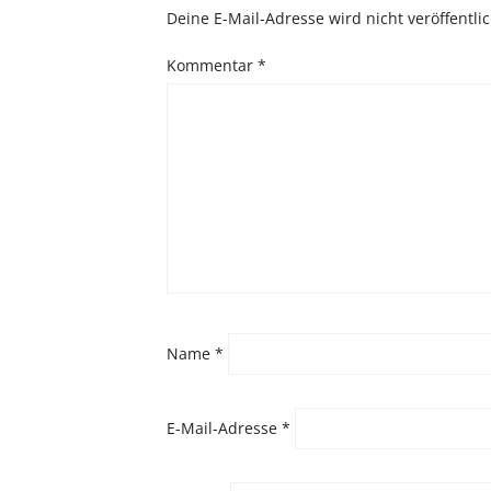
Deine E-Mail-Adresse wird nicht veröffentlic
Kommentar
*
Name
*
E-Mail-Adresse
*