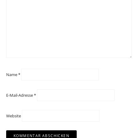
Name
*
E-Mail-Adresse
*
Website