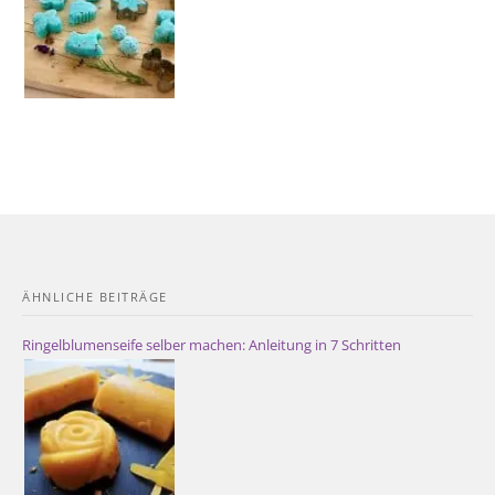
ÄHNLICHE BEITRÄGE
Ringelblumenseife selber machen: Anleitung in 7 Schritten