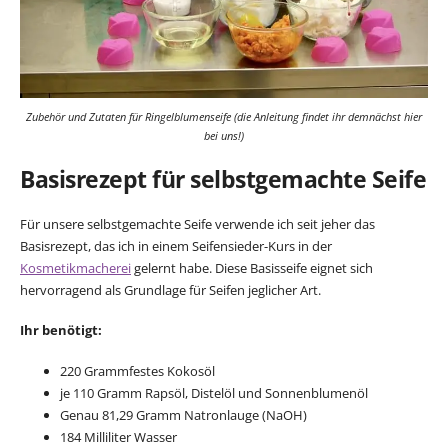
Zubehör und Zutaten für Ringelblumenseife (die Anleitung findet ihr demnächst hier
bei uns!)
Basisrezept für selbstgemachte Seife
Für unsere selbstgemachte Seife verwende ich seit jeher das
Basisrezept, das ich in einem Seifensieder-Kurs in der
Kosmetikmacherei
gelernt habe. Diese Basisseife eignet sich
hervorragend als Grundlage für Seifen jeglicher Art.
Ihr benötigt:
220 Grammfestes Kokosöl
je 110 Gramm Rapsöl, Distelöl und Sonnenblumenöl
Genau 81,29 Gramm Natronlauge (NaOH)
184 Milliliter Wasser