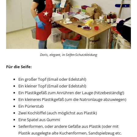
Doris, elegant, in Seifen-Schutzkleidung
Für die Seife:
Ein großer Topf (Email oder Edelstahl)
Ein kleiner Topf (Email oder Edelstahl)
Ein Plastikgefäß zum Anrühren der Lauge (hitzebeständig!)
Ein kleineres Plastikgefäß (um die Natronlauge abzuwiegen)
Ein Pürierstab
Zwei Kochlöffel (auch möglichst aus Plastik)
Eine Spatel aus Gummi
Seifenformen, oder andere Gefäße aus Plastik (oder mit
Plastik ausgelegte alte Kuchenformen, Sandspielzeug etc.