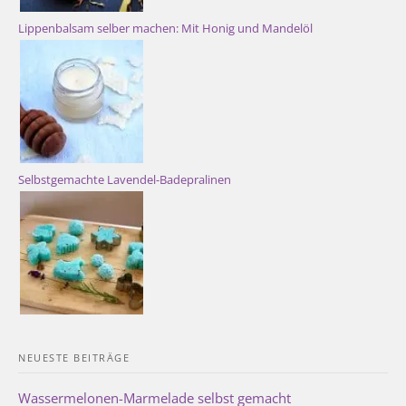
Lippenbalsam selber machen: Mit Honig und Mandelöl
Selbstgemachte Lavendel-Badepralinen
NEUESTE BEITRÄGE
Wassermelonen-Marmelade selbst gemacht