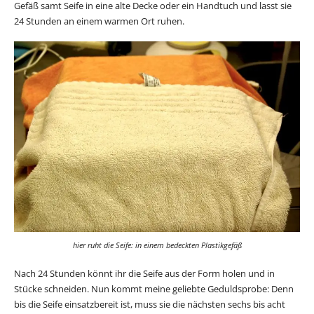
Gefäß samt Seife in eine alte Decke oder ein Handtuch und lasst sie
24 Stunden an einem warmen Ort ruhen.
hier ruht die Seife: in einem bedeckten Plastikgefäß
Nach 24 Stunden könnt ihr die Seife aus der Form holen und in
Stücke schneiden. Nun kommt meine geliebte Geduldsprobe: Denn
bis die Seife einsatzbereit ist, muss sie die nächsten sechs bis acht