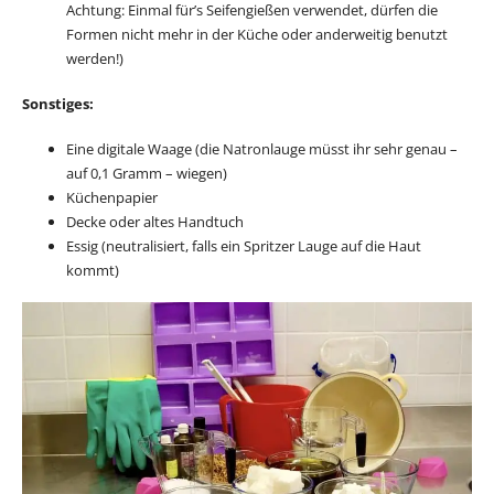
Achtung: Einmal für’s Seifengießen verwendet, dürfen die
Formen nicht mehr in der Küche oder anderweitig benutzt
werden!)
Sonstiges:
Eine digitale Waage (die Natronlauge müsst ihr sehr genau –
auf 0,1 Gramm – wiegen)
Küchenpapier
Decke oder altes Handtuch
Essig (neutralisiert, falls ein Spritzer Lauge auf die Haut
kommt)