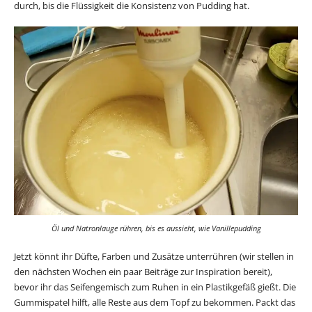
durch, bis die Flüssigkeit die Konsistenz von Pudding hat.
Öl und Natronlauge rühren, bis es aussieht, wie Vanillepudding
Jetzt könnt ihr Düfte, Farben und Zusätze unterrühren (wir stellen in
den nächsten Wochen ein paar Beiträge zur Inspiration bereit),
bevor ihr das Seifengemisch zum Ruhen in ein Plastikgefäß gießt. Die
Gummispatel hilft, alle Reste aus dem Topf zu bekommen. Packt das