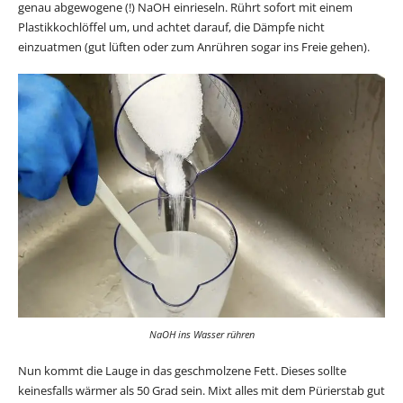
genau abgewogene (!) NaOH einrieseln. Rührt sofort mit einem
Plastikkochlöffel um, und achtet darauf, die Dämpfe nicht
einzuatmen (gut lüften oder zum Anrühren sogar ins Freie gehen).
NaOH ins Wasser rühren
Nun kommt die Lauge in das geschmolzene Fett. Dieses sollte
keinesfalls wärmer als 50 Grad sein. Mixt alles mit dem Pürierstab gut