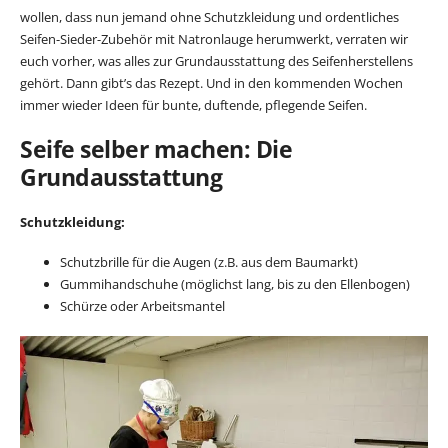
wollen, dass nun jemand ohne Schutzkleidung und ordentliches
Seifen-Sieder-Zubehör mit Natronlauge herumwerkt, verraten wir
euch vorher, was alles zur Grundausstattung des Seifenherstellens
gehört. Dann gibt’s das Rezept. Und in den kommenden Wochen
immer wieder Ideen für bunte, duftende, pflegende Seifen.
Seife selber machen: Die
Grundausstattung
Schutzkleidung:
Schutzbrille für die Augen (z.B. aus dem Baumarkt)
Gummihandschuhe (möglichst lang, bis zu den Ellenbogen)
Schürze oder Arbeitsmantel