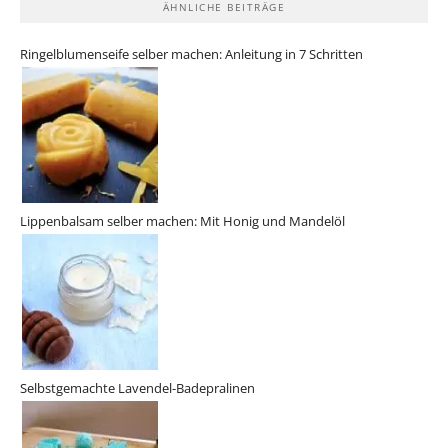
ÄHNLICHE BEITRÄGE
Ringelblumenseife selber machen: Anleitung in 7 Schritten
Lippenbalsam selber machen: Mit Honig und Mandelöl
Selbstgemachte Lavendel-Badepralinen