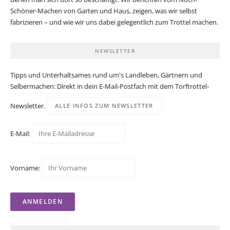
Schöner-Machen von Garten und Haus, zeigen, was wir selbst
fabrizieren – und wie wir uns dabei gelegentlich zum Trottel machen.
NEWSLETTER
Tipps und Unterhaltsames rund um's Landleben, Gärtnern und
Selbermachen: Direkt in dein E-Mail-Postfach mit dem Torftrottel-
Newsletter.
ALLE INFOS ZUM NEWSLETTER
E-Mail:
Vorname: