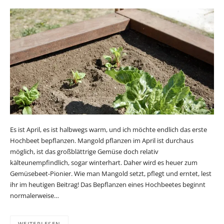
Es ist April, es ist halbwegs warm, und ich möchte endlich das erste
Hochbeet bepflanzen. Mangold pflanzen im April ist durchaus
möglich, ist das großblättrige Gemüse doch relativ
kälteunempfindlich, sogar winterhart. Daher wird es heuer zum
Gemüsebeet-Pionier. Wie man Mangold setzt, pflegt und erntet, lest
ihr im heutigen Beitrag! Das Bepflanzen eines Hochbeetes beginnt
normalerweise…
WEITERLESEN