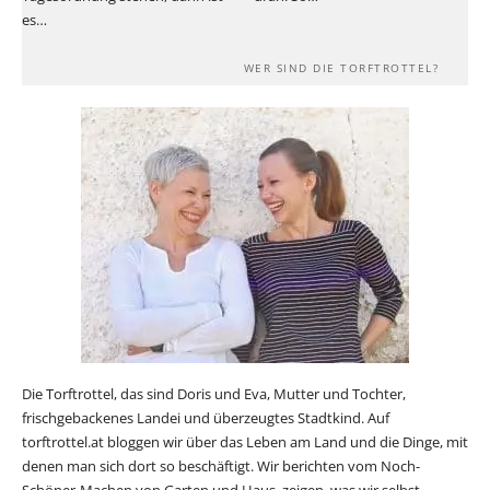
es…
WER SIND DIE TORFTROTTEL?
Die Torftrottel, das sind Doris und Eva, Mutter und Tochter,
frischgebackenes Landei und überzeugtes Stadtkind. Auf
torftrottel.at bloggen wir über das Leben am Land und die Dinge, mit
denen man sich dort so beschäftigt. Wir berichten vom Noch-